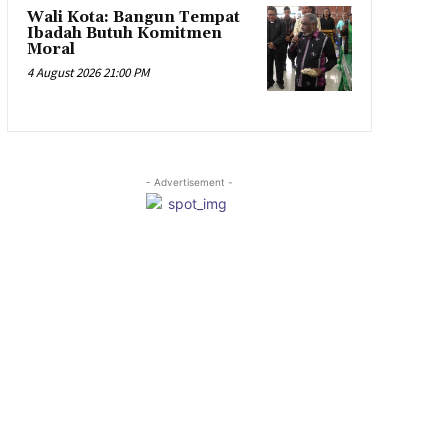
Wali Kota: Bangun Tempat
Ibadah Butuh Komitmen
Moral
4 August 2026 21:00 PM
- Advertisement -