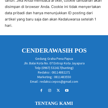
tahun. Jika Anda membaca artikel, cookie tambahan akan
disimpan di browser Anda. Cookie ini tidak menyertakan
data pribadi dan hanya menunjukkan ID posting dari
artikel yang baru saja dan akan Kedaluwarsa setelah 1
hari.
CENDERAWASIH POS
Gedung Graha Pena Papua
Jln. Balai Kota No. 07 Entrop Kota Jayapura
Telp (0967) 532417(hunting)
Redaksi : 08114882271
Marketing : 0811483550
Email : redaksi.cepos@gmail.com
TENTANG KAMI