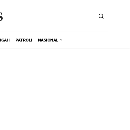
S
NGAH
PATROLI
NASIONAL