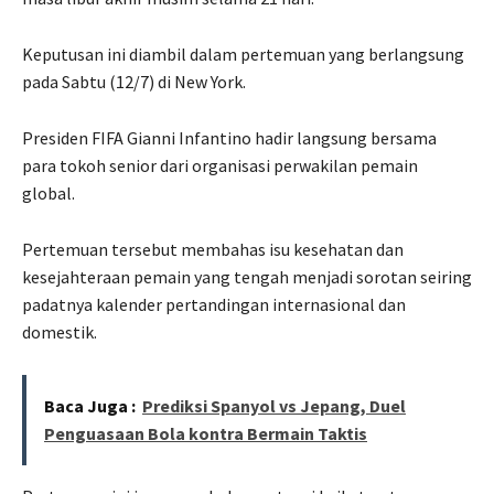
Keputusan ini diambil dalam pertemuan yang berlangsung
pada Sabtu (12/7) di New York.
Presiden FIFA Gianni Infantino hadir langsung bersama
para tokoh senior dari organisasi perwakilan pemain
global.
Pertemuan tersebut membahas isu kesehatan dan
kesejahteraan pemain yang tengah menjadi sorotan seiring
padatnya kalender pertandingan internasional dan
domestik.
Baca Juga :
Prediksi Spanyol vs Jepang, Duel
Penguasaan Bola kontra Bermain Taktis