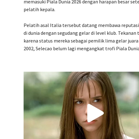
memasuki Piala Dunia 2026 dengan harapan besar sete
pelatih kepala.
Pelatih asal Italia tersebut datang membawa reputasi 
di dunia dengan segudang gelar di level klub. Tekanan 
karena status mereka sebagai pemilik lima gelar juara
2002, Selecao belum lagi mengangkat trofi Piala Dunia