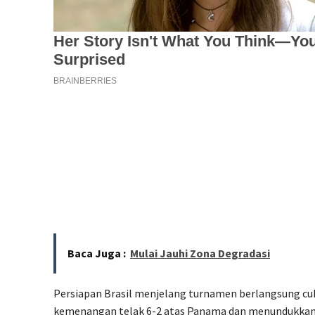
Baca Juga :
Mulai Jauhi Zona Degradasi
Persiapan Brasil menjelang turnamen berlangsung cu
kemenangan telak 6-2 atas Panama dan menundukkan 