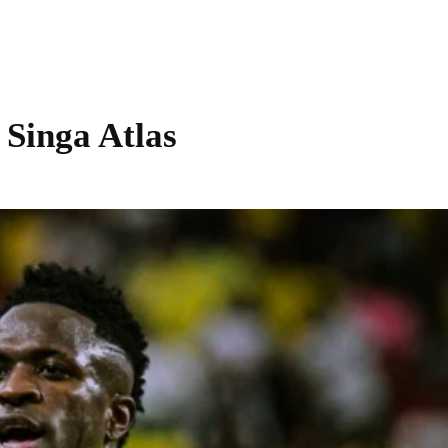
Singa Atlas