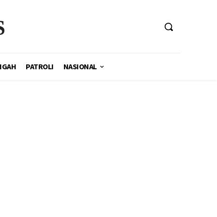
S
NGAH
PATROLI
NASIONAL