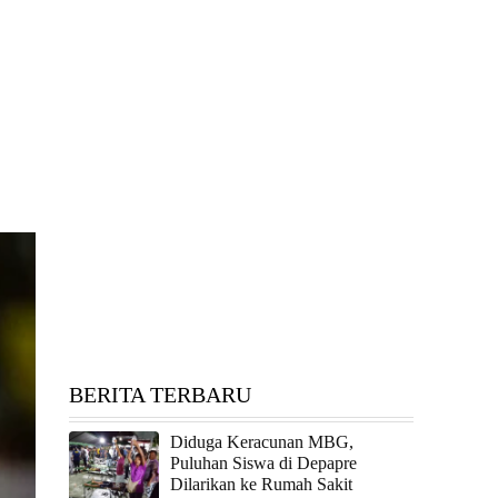
BERITA TERBARU
Diduga Keracunan MBG,
Puluhan Siswa di Depapre
Dilarikan ke Rumah Sakit