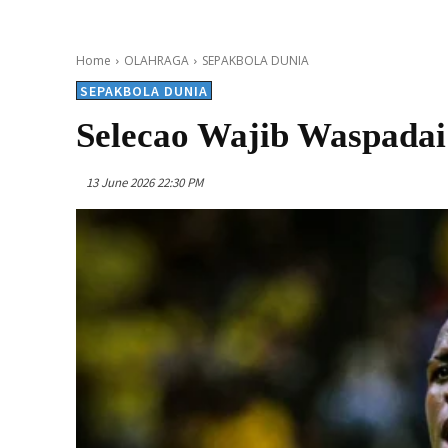
Home
OLAHRAGA
SEPAKBOLA DUNIA
SEPAKBOLA DUNIA
Selecao Wajib Waspadai 
13 June 2026 22:30 PM