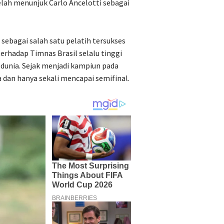
lah menunjuk Carlo Ancelotti sebagai
sebagai salah satu pelatih tersukses
terhadap Timnas Brasil selalu tinggi
 dunia. Sejak menjadi kampiun pada
 dan hanya sekali mencapai semifinal.