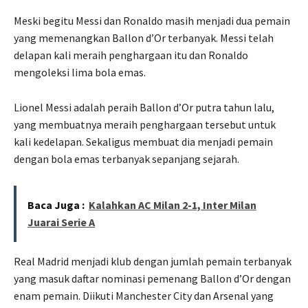
Meski begitu Messi dan Ronaldo masih menjadi dua pemain
yang memenangkan Ballon d’Or terbanyak. Messi telah
delapan kali meraih penghargaan itu dan Ronaldo
mengoleksi lima bola emas.
Lionel Messi adalah peraih Ballon d’Or putra tahun lalu,
yang membuatnya meraih penghargaan tersebut untuk
kali kedelapan. Sekaligus membuat dia menjadi pemain
dengan bola emas terbanyak sepanjang sejarah.
Baca Juga :
Kalahkan AC Milan 2-1, Inter Milan
Juarai Serie A
Real Madrid menjadi klub dengan jumlah pemain terbanyak
yang masuk daftar nominasi pemenang Ballon d’Or dengan
enam pemain. Diikuti Manchester City dan Arsenal yang