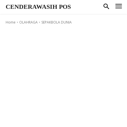
CENDERAWASIH POS
Home
OLAHRAGA
SEPAKBOLA DUNIA