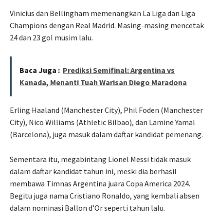
Vinicius dan Bellingham memenangkan La Liga dan Liga
Champions dengan Real Madrid. Masing-masing mencetak
24 dan 23 gol musim lalu.
Baca Juga :
Prediksi Semifinal: Argentina vs
Kanada, Menanti Tuah Warisan Diego Maradona
Erling Haaland (Manchester City), Phil Foden (Manchester
City), Nico Williams (Athletic Bilbao), dan Lamine Yamal
(Barcelona), juga masuk dalam daftar kandidat pemenang.
Sementara itu, megabintang Lionel Messi tidak masuk
dalam daftar kandidat tahun ini, meski dia berhasil
membawa Timnas Argentina juara Copa America 2024.
Begitu juga nama Cristiano Ronaldo, yang kembali absen
dalam nominasi Ballon d’Or seperti tahun lalu.