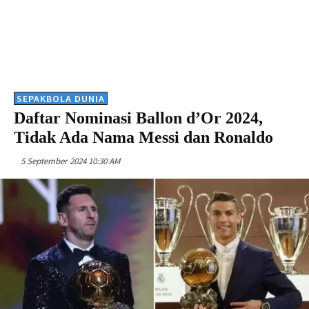
SEPAKBOLA DUNIA
Daftar Nominasi Ballon d’Or 2024,
Tidak Ada Nama Messi dan Ronaldo
5 September 2024 10:30 AM