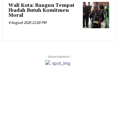
Wali Kota: Bangun Tempat
Ibadah Butuh Komitmen
Moral
4 August 2026 21:00 PM
- Advertisement -