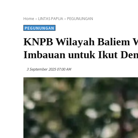
Home
LINTAS PAPUA
PEGUNUNGAN
PEGUNUNGAN
KNPB Wilayah Baliem 
Imbauan untuk Ikut De
3 September 2025 07:00 AM