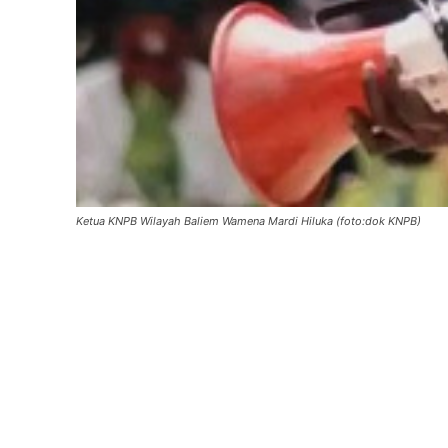
Ketua KNPB Wilayah Baliem Wamena Mardi Hiluka (foto:dok KNPB)