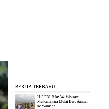
BERITA TERBARU
H-2 FBLB ke 34, Wisatawan
Mancanegara Mulai Berdatangan
ke Wamena