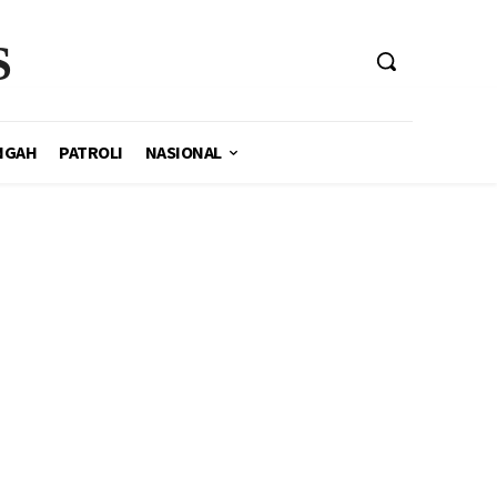
S
NGAH
PATROLI
NASIONAL