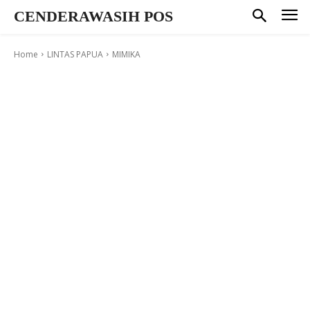
CENDERAWASIH POS
Home
LINTAS PAPUA
MIMIKA