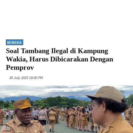
MIMIKA
Soal Tambang Ilegal di Kampung
Wakia, Harus Dibicarakan Dengan
Pemprov
30 July 2025 18:00 PM