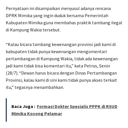
Pernyataan ini disampaikan menyusul adanya rencana
DPRK Mimika yang ingin duduk bersama Pemerintah
Kabupaten Mimika guna membahas praktik tambang ilegal
di Kampung Wakia tersebut.
“Kalau bicara tambang kewenangan provinsi jadi kami di
kabupaten tidak punya kewenangan mengomentari
pertambangan di Kampung Wakia, tidak ada kewenangan
jadi kami tidak bisa komentari itu,” kata Petrus, Senin
(28/7). “Dewan harus bicara dengan Dinas Pertambangan
Provinsi, kalau kami di sini kami tidak punya akses terkait
itu,” tegasnya menambahkan.
Baca Juga :
Formasi Dokter Spesialis PPPK di RSUD
Mimika Kosong Pelamar