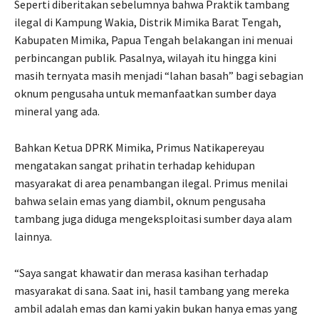
Seperti diberitakan sebelumnya bahwa Praktik tambang
ilegal di Kampung Wakia, Distrik Mimika Barat Tengah,
Kabupaten Mimika, Papua Tengah belakangan ini menuai
perbincangan publik. Pasalnya, wilayah itu hingga kini
masih ternyata masih menjadi “lahan basah” bagi sebagian
oknum pengusaha untuk memanfaatkan sumber daya
mineral yang ada.
Bahkan Ketua DPRK Mimika, Primus Natikapereyau
mengatakan sangat prihatin terhadap kehidupan
masyarakat di area penambangan ilegal. Primus menilai
bahwa selain emas yang diambil, oknum pengusaha
tambang juga diduga mengeksploitasi sumber daya alam
lainnya.
“Saya sangat khawatir dan merasa kasihan terhadap
masyarakat di sana. Saat ini, hasil tambang yang mereka
ambil adalah emas dan kami yakin bukan hanya emas yang