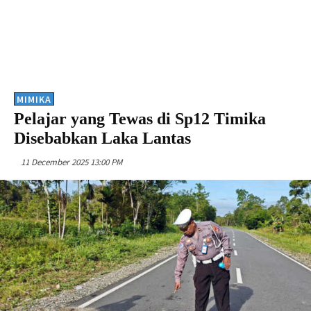
MIMIKA
Pelajar yang Tewas di Sp12 Timika
Disebabkan Laka Lantas
11 December 2025 13:00 PM