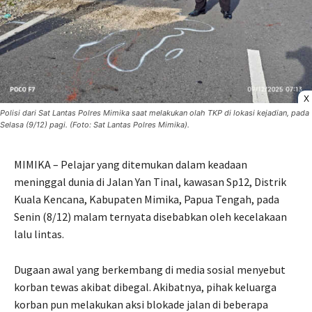
X
Polisi dari Sat Lantas Polres Mimika saat melakukan olah TKP di lokasi kejadian, pada
Selasa (9/12) pagi. (Foto: Sat Lantas Polres Mimika).
MIMIKA – Pelajar yang ditemukan dalam keadaan
meninggal dunia di Jalan Yan Tinal, kawasan Sp12, Distrik
Kuala Kencana, Kabupaten Mimika, Papua Tengah, pada
Senin (8/12) malam ternyata disebabkan oleh kecelakaan
lalu lintas.
Dugaan awal yang berkembang di media sosial menyebut
korban tewas akibat dibegal. Akibatnya, pihak keluarga
korban pun melakukan aksi blokade jalan di beberapa