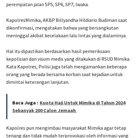
perempatan jalan SP5, SP6, SP7, Iwaka.
KapolresMimika, AKBP Billyandha Hildiario Budiman saat
dikonfirmasi, mengatakan bahwa yang bersangkutan
meninggal akibat kecelakaan lalu lintas yang dialaminya.
Hal itu dipastikan berdasarkan hasil pemeriksaan
kepolisian dan visum medis yang dilakukan di RSUD Mimika.
Kata Kapolres, Polisi juga telah mengamankan beberapa
orang yang berada bersama korban saat kejadian untuk
dimintai keterangan lanjutan.
Baca Juga :
Kuota Haji Untuk Mimika di Tahun 2024
Sebanyak 200 Calon Jemaah
Kapolres pun mengimbau masyarakat Mimika agar tetap
tenang dan tidak mudah terprovokasi oleh informasi yang