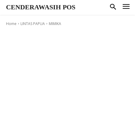
CENDERAWASIH POS
Home
LINTAS PAPUA
MIMIKA