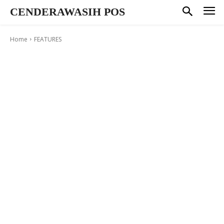
CENDERAWASIH POS
Home
FEATURES