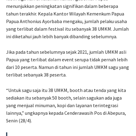
menunjukkan peningkatan signifikan dalam beberapa
tahun terakhir. Kepala Kantor Wilayah Kemenkum Papua
Papua Anthonius Ayorbaba mengaku, jumlah pelaku usaha
yang terlibat dalam festival itu sebanyak 38 UMKM. Jumlah
ini diketahui jauh lebih banyak dibanding sebelumnya.
Jika pada tahun sebelumnya sejak 2021, jumlah UMKM asli
Papua yang terlibat dalam event serupa tidak pernah lebih
dari 10 peserta. Namun di tahun ini jumlah UMKM sagu yang
terlibat sebanyak 38 peserta.
“Untuk sagu saja itu 38 UMKM, booth atau tenda yang kita
sediakan itu sebanyak 50 booth, selain sagukan ada juga
yang menjual minuman, kopi dan layanan terintegrasi
lainnya,” ungkapnya kepada Cenderawasih Pos di Abepura,
Senin (28/4).