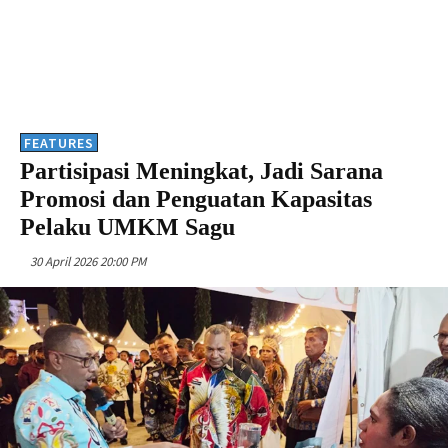
FEATURES
Partisipasi Meningkat, Jadi Sarana
Promosi dan Penguatan Kapasitas
Pelaku UMKM Sagu
30 April 2026 20:00 PM