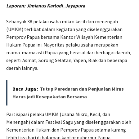
Laporan: Jimianus Karlodi_Jayapura
Sebanyak 38 pelaku usaha mikro kecil dan menengah
(UMKM) terlibat dalam kegiatan yang diselenggarakan
Pemprov Papua bersama Kantor Wilayah Kementerian
Hukum Papua ini. Mayoritas pelaku usaha merupakan
mama-mama asli Papua yang berasal dari berbagai daerah,
seperti Asmat, Sorong Selatan, Yapen, Biak dan beberapa
daerah lainnya.
Baca Juga :
Tutup Peredaran dan Penjualan Miras
Harus jadi Kesepakatan Bersama
Partisipasi pelaku UMKM (Usaha Mikro, Kecil, dan
Menengah) dalam Festival Sagu yang diselenggarakan oleh
Kementerian Hukum dan Pemprov Papua selama kurang
lebih tiga hari di halaman kantor gubernur Papua