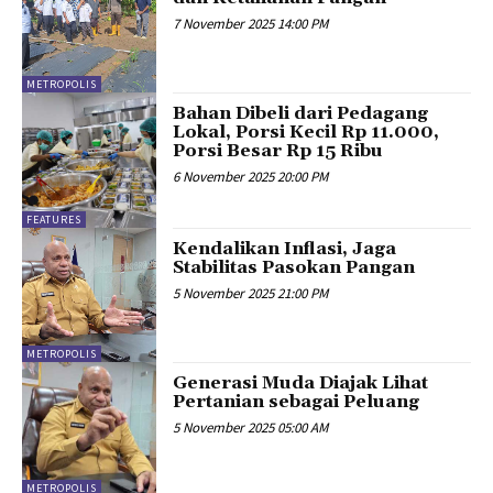
7 November 2025 14:00 PM
METROPOLIS
Bahan Dibeli dari Pedagang
Lokal, Porsi Kecil Rp 11.000,
Porsi Besar Rp 15 Ribu
6 November 2025 20:00 PM
FEATURES
Kendalikan Inflasi, Jaga
Stabilitas Pasokan Pangan
5 November 2025 21:00 PM
METROPOLIS
Generasi Muda Diajak Lihat
Pertanian sebagai Peluang
5 November 2025 05:00 AM
METROPOLIS