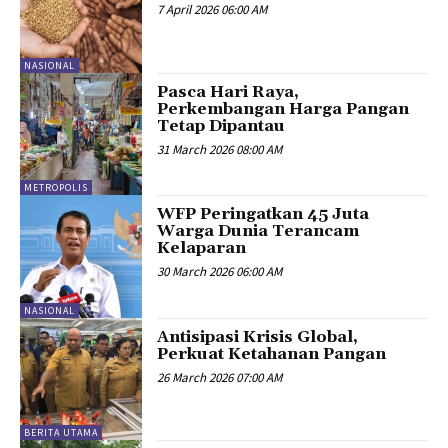
7 April 2026 06:00 AM
NASIONAL
Pasca Hari Raya,
Perkembangan Harga Pangan
Tetap Dipantau
31 March 2026 08:00 AM
METROPOLIS
WFP Peringatkan 45 Juta
Warga Dunia Terancam
Kelaparan
30 March 2026 06:00 AM
NASIONAL
Antisipasi Krisis Global,
Perkuat Ketahanan Pangan
26 March 2026 07:00 AM
BERITA UTAMA