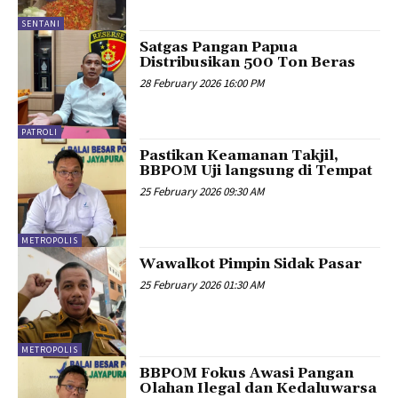
SENTANI
Satgas Pangan Papua
Distribusikan 500 Ton Beras
28 February 2026 16:00 PM
PATROLI
Pastikan Keamanan Takjil,
BBPOM Uji langsung di Tempat
25 February 2026 09:30 AM
METROPOLIS
Wawalkot Pimpin Sidak Pasar
25 February 2026 01:30 AM
METROPOLIS
BBPOM Fokus Awasi Pangan
Olahan Ilegal dan Kedaluwarsa