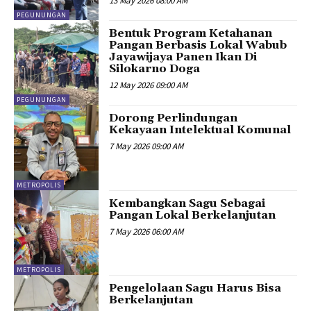
13 May 2026 08:00 AM
PEGUNUNGAN
Bentuk Program Ketahanan
Pangan Berbasis Lokal Wabub
Jayawijaya Panen Ikan Di
Silokarno Doga
12 May 2026 09:00 AM
PEGUNUNGAN
Dorong Perlindungan
Kekayaan Intelektual Komunal
7 May 2026 09:00 AM
METROPOLIS
Kembangkan Sagu Sebagai
Pangan Lokal Berkelanjutan
7 May 2026 06:00 AM
METROPOLIS
Pengelolaan Sagu Harus Bisa
Berkelanjutan