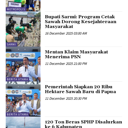
METROPOLIS
Bupati Sarmi: Program Cetak
Sawah Dorong Kesejahteraan
Masyarakat
16 December 2025 03:00 AM
SARMI
Mentan Klaim Masyarakat
Menerima PSN
11 December 2025 21:00 PM
BERITA UTAMA
Pemerintah Siapkan 20 Ribu
Hektare Sawah Baru di Papua
11 December 2025 20:30 PM
BERITA UTAMA
120 Ton Beras SPHP Disalurkan
ke 6 Kabupaten