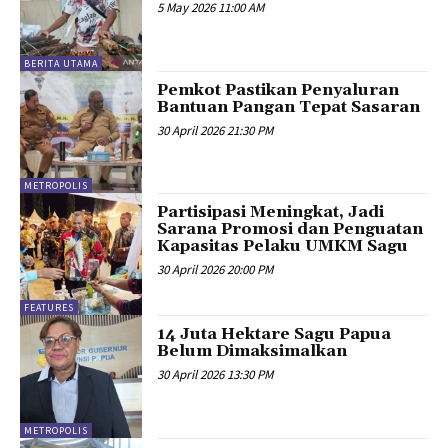
5 May 2026 11:00 AM
BERITA UTAMA
Pemkot Pastikan Penyaluran
Bantuan Pangan Tepat Sasaran
30 April 2026 21:30 PM
METROPOLIS
Partisipasi Meningkat, Jadi
Sarana Promosi dan Penguatan
Kapasitas Pelaku UMKM Sagu
30 April 2026 20:00 PM
FEATURES
14 Juta Hektare Sagu Papua
Belum Dimaksimalkan
30 April 2026 13:30 PM
METROPOLIS