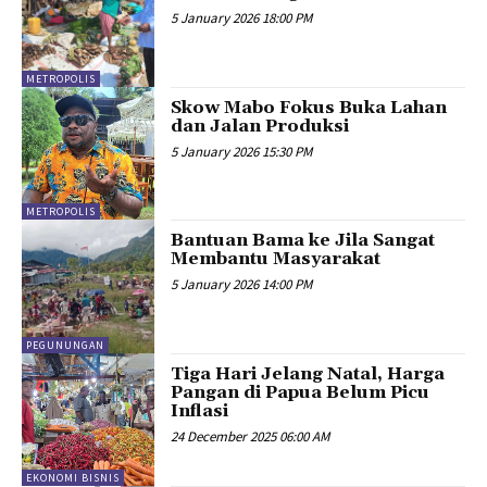
5 January 2026 18:00 PM
METROPOLIS
Skow Mabo Fokus Buka Lahan
dan Jalan Produksi
5 January 2026 15:30 PM
METROPOLIS
Bantuan Bama ke Jila Sangat
Membantu Masyarakat
5 January 2026 14:00 PM
PEGUNUNGAN
Tiga Hari Jelang Natal, Harga
Pangan di Papua Belum Picu
Inflasi
24 December 2025 06:00 AM
EKONOMI BISNIS