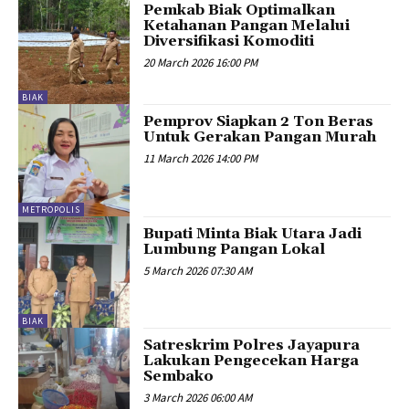
Pemkab Biak Optimalkan
Ketahanan Pangan Melalui
Diversifikasi Komoditi
20 March 2026 16:00 PM
BIAK
Pemprov Siapkan 2 Ton Beras
Untuk Gerakan Pangan Murah
11 March 2026 14:00 PM
METROPOLIS
Bupati Minta Biak Utara Jadi
Lumbung Pangan Lokal
5 March 2026 07:30 AM
BIAK
Satreskrim Polres Jayapura
Lakukan Pengecekan Harga
Sembako
3 March 2026 06:00 AM