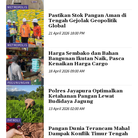
METROPOLIS
Pastikan Stok Pangan Aman di
Tengah Gejolak Geopolitik
Global
21 April 2026 18:00 PM
METROPOLIS
Harga Sembako dan Bahan
Bangunan Ikutan Naik, Pasca
Kenaikan Harga Cargo
18 April 2026 09:00 AM
PEGUNUNGAN
Polres Jayapura Optimalkan
Ketahanan Pangan Lewat
Budidaya Jagung
13 April 2026 02:00 AM
PATROLI
Pangan Dunia Terancam Mahal
Dampak Konflik Timur Tengah