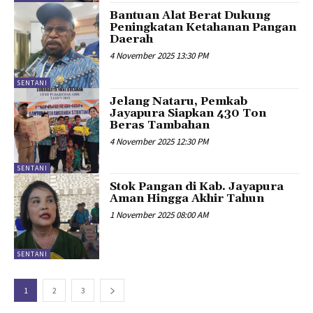
Bantuan Alat Berat Dukung
Peningkatan Ketahanan Pangan
Daerah
4 November 2025 13:30 PM
SENTANI
Jelang Nataru, Pemkab
Jayapura Siapkan 430 Ton
Beras Tambahan
4 November 2025 12:30 PM
SENTANI
Stok Pangan di Kab. Jayapura
Aman Hingga Akhir Tahun
1 November 2025 08:00 AM
SENTANI
1
2
3