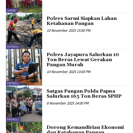
SARMI
Polres Sarmi Siapkan Lahan
Ketahanan Pangan
10 November 2025 15:00 PM
PATROLI
Polres Jayapura Salurkan 10
Ton Beras Lewat Gerakan
Pangan Murah
10 November 2025 13:00 PM
PATROLI
Satgas Pangan Polda Papua
Salurkan 165 Ton Beras SPHP
8 November 2025 14:00 PM
PATROLI
Dorong Kemandirian Ekonomi
dan Ketahanan Pangan