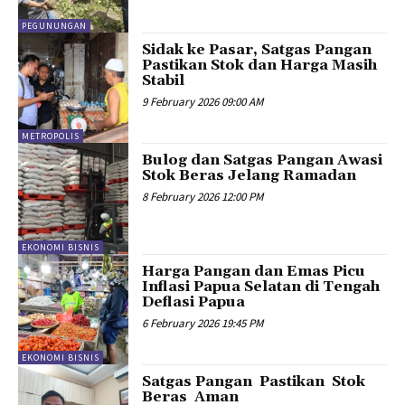
PEGUNUNGAN
Sidak ke Pasar, Satgas Pangan
Pastikan Stok dan Harga Masih
Stabil
9 February 2026 09:00 AM
METROPOLIS
Bulog dan Satgas Pangan Awasi
Stok Beras Jelang Ramadan
8 February 2026 12:00 PM
EKONOMI BISNIS
Harga Pangan dan Emas Picu
Inflasi Papua Selatan di Tengah
Deflasi Papua
6 February 2026 19:45 PM
EKONOMI BISNIS
Satgas Pangan Pastikan Stok
Beras Aman