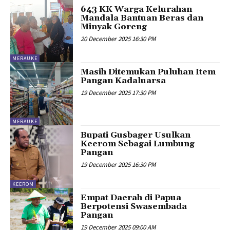
643 KK Warga Kelurahan
Mandala Bantuan Beras dan
Minyak Goreng
20 December 2025 16:30 PM
MERAUKE
Masih Ditemukan Puluhan Item
Pangan Kadaluarsa
19 December 2025 17:30 PM
MERAUKE
Bupati Gusbager Usulkan
Keerom Sebagai Lumbung
Pangan
19 December 2025 16:30 PM
KEEROM
Empat Daerah di Papua
Berpotensi Swasembada
Pangan
19 December 2025 09:00 AM