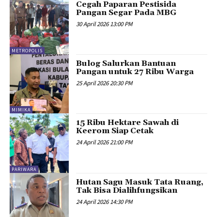
Cegah Paparan Pestisida
Pangan Segar Pada MBG
30 April 2026 13:00 PM
METROPOLIS
Bulog Salurkan Bantuan
Pangan untuk 27 Ribu Warga
25 April 2026 20:30 PM
MIMIKA
15 Ribu Hektare Sawah di
Keerom Siap Cetak
24 April 2026 21:00 PM
PARIWARA
Hutan Sagu Masuk Tata Ruang,
Tak Bisa Dialihfungsikan
24 April 2026 14:30 PM