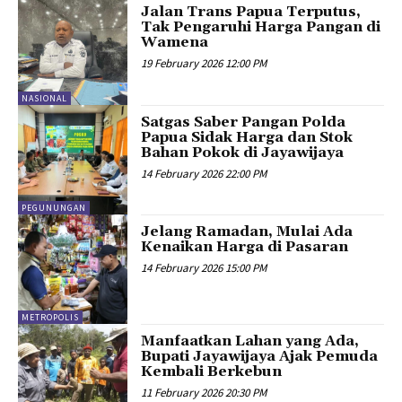
Jalan Trans Papua Terputus,
Tak Pengaruhi Harga Pangan di
Wamena
19 February 2026 12:00 PM
NASIONAL
Satgas Saber Pangan Polda
Papua Sidak Harga dan Stok
Bahan Pokok di Jayawijaya
14 February 2026 22:00 PM
PEGUNUNGAN
Jelang Ramadan, Mulai Ada
Kenaikan Harga di Pasaran
14 February 2026 15:00 PM
METROPOLIS
Manfaatkan Lahan yang Ada,
Bupati Jayawijaya Ajak Pemuda
Kembali Berkebun
11 February 2026 20:30 PM