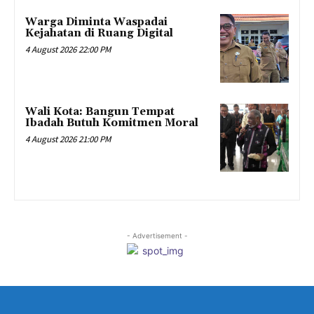
Warga Diminta Waspadai
Kejahatan di Ruang Digital
4 August 2026 22:00 PM
Wali Kota: Bangun Tempat
Ibadah Butuh Komitmen Moral
4 August 2026 21:00 PM
- Advertisement -