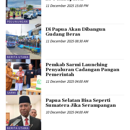
11 December 2025 15:00 PM
PEGUNUNGAN
Di Papua Akan Dibangun
Gudang Beras
11 December 2025 08:30 AM
BERITA UTAMA
Pemkab Sarmi Launching
Penyaluran Cadangan Pangan
Pemerintah
11 December 2025 04:00 AM
SARMI
Papua Selatan Bisa Seperti
Sumatera Jika Serampangan
10 December 2025 04:00 AM
BERITA UTAMA