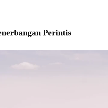
nerbangan Perintis