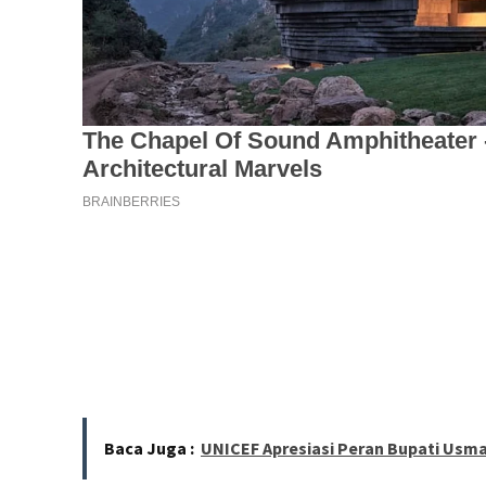
Baca Juga :
UNICEF Apresiasi Peran Bupati Us