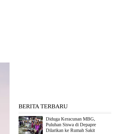
BERITA TERBARU
Diduga Keracunan MBG,
Puluhan Siswa di Depapre
Dilarikan ke Rumah Sakit