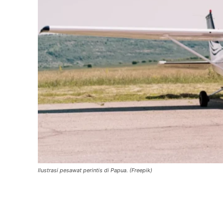
Ilustrasi pesawat perintis di Papua. (Freepik)