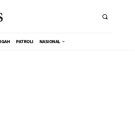
S
NGAH
PATROLI
NASIONAL