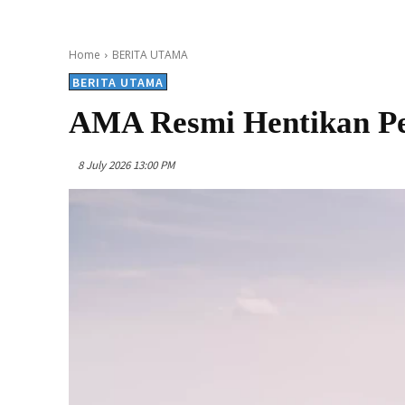
Home
BERITA UTAMA
BERITA UTAMA
AMA Resmi Hentikan Pe
8 July 2026 13:00 PM