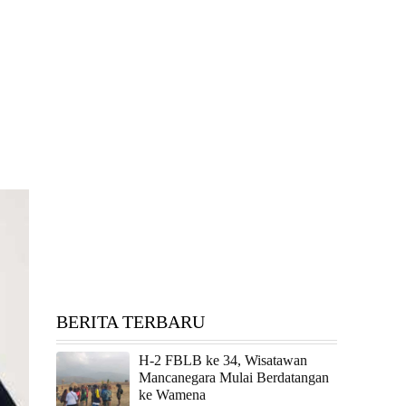
BERITA TERBARU
H-2 FBLB ke 34, Wisatawan
Mancanegara Mulai Berdatangan
ke Wamena