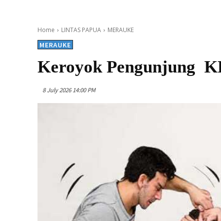
Home
LINTAS PAPUA
MERAUKE
MERAUKE
Keroyok Pengunjung KF
8 July 2026 14:00 PM