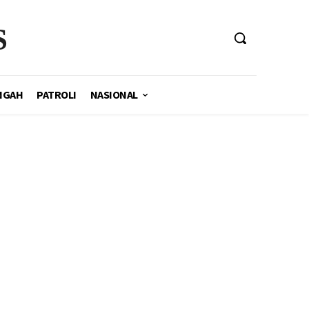
S
NGAH
PATROLI
NASIONAL