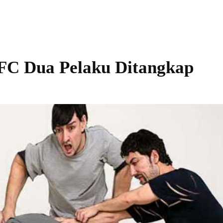
C Dua Pelaku Ditangkap