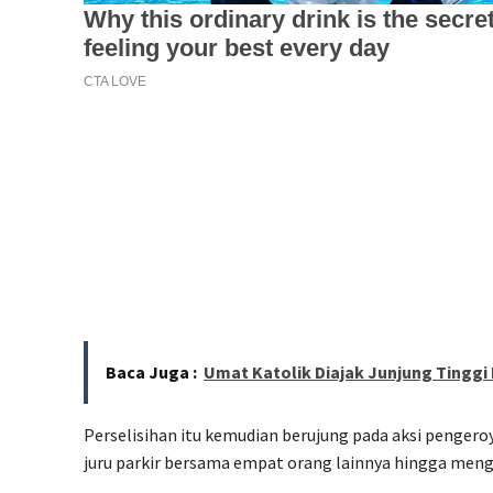
Baca Juga :
Umat Katolik Diajak Junjung Tinggi
Perselisihan itu kemudian berujung pada aksi pengero
juru parkir bersama empat orang lainnya hingga meng