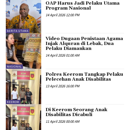
OAP Harus Jadi Pelaku Utama
Program Nasional
14 April 2026 12:00 PM
BERITA UTAMA
Video Dugaan Penistaan Agama
Injak Alquran di Lebak, Dua
Pelaku Diamankan
14 April 2026 01:00 AM
NASIONAL
Polres Keerom Tangkap Pelaku
Pelecehan Anak Disabilitas
13 April 2026 16:00 PM
KEEROM
Di Keerom Seorang Anak
Disabilitas Dicabuli
11 April 2026 00:00 AM