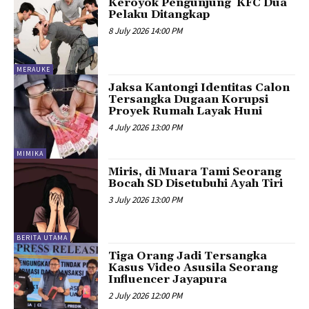
Keroyok Pengunjung KFC Dua
Pelaku Ditangkap
8 July 2026 14:00 PM
MERAUKE
Jaksa Kantongi Identitas Calon
Tersangka Dugaan Korupsi
Proyek Rumah Layak Huni
4 July 2026 13:00 PM
MIMIKA
Miris, di Muara Tami Seorang
Bocah SD Disetubuhi Ayah Tiri
3 July 2026 13:00 PM
BERITA UTAMA
Tiga Orang Jadi Tersangka
Kasus Video Asusila Seorang
Influencer Jayapura
2 July 2026 12:00 PM