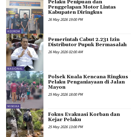
Pelaku Penipuan dan
Penggelapan Motor Lintas
Kabupaten Diringkus
26 May 2026 19:00 PM
KEEROM
Pemerintah Cabut 2.231 Izin
Distributor Pupuk Bermasalah
26 May 2026 02:00 AM
NASIONAL
Polsek Kuala Kencana Ringkus
Pelaku Penganiayaan di Jalan
Mayon
25 May 2026 18:00 PM
MIMIKA
Fokus Evakuasi Korban dan
Kejar Pelaku
25 May 2026 13:00 PM