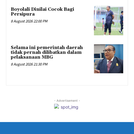
Boyolali Dinilai Cocok Bagi
Persipura
8 August 2026 22:00 PM
Selama ini pemerintah daerah
tidak pernah dilibatkan dalam
pelaksanaan MBG
8 August 2026 21:30 PM
- Advertisement -