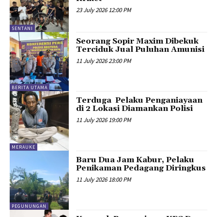
23 July 2026 12:00 PM
SENTANI
Seorang Sopir Maxim Dibekuk
Terciduk Jual Puluhan Amunisi
11 July 2026 23:00 PM
BERITA UTAMA
Terduga Pelaku Penganiayaan
di 2 Lokasi Diamankan Polisi
11 July 2026 19:00 PM
MERAUKE
Baru Dua Jam Kabur, Pelaku
Penikaman Pedagang Diringkus
11 July 2026 18:00 PM
PEGUNUNGAN