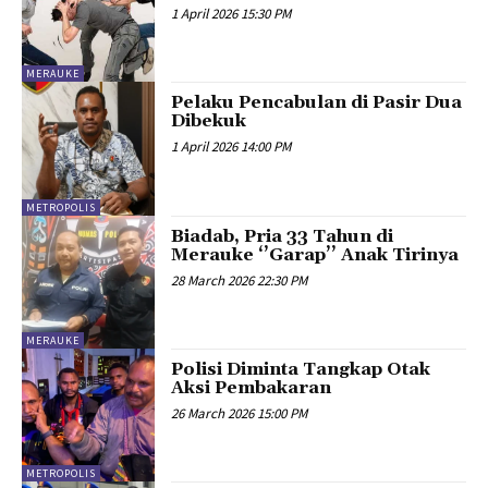
1 April 2026 15:30 PM
MERAUKE
Pelaku Pencabulan di Pasir Dua
Dibekuk
1 April 2026 14:00 PM
METROPOLIS
Biadab, Pria 33 Tahun di
Merauke ‘’Garap’’ Anak Tirinya
28 March 2026 22:30 PM
MERAUKE
Polisi Diminta Tangkap Otak
Aksi Pembakaran
26 March 2026 15:00 PM
METROPOLIS