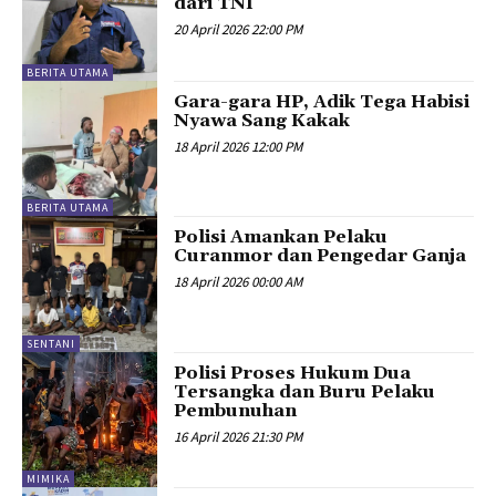
dari TNI
20 April 2026 22:00 PM
BERITA UTAMA
Gara-gara HP, Adik Tega Habisi
Nyawa Sang Kakak
18 April 2026 12:00 PM
BERITA UTAMA
Polisi Amankan Pelaku
Curanmor dan Pengedar Ganja
18 April 2026 00:00 AM
SENTANI
Polisi Proses Hukum Dua
Tersangka dan Buru Pelaku
Pembunuhan
16 April 2026 21:30 PM
MIMIKA