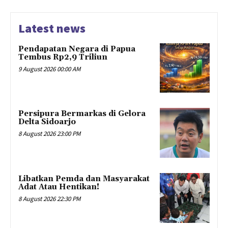
Latest news
Pendapatan Negara di Papua
Tembus Rp2,9 Triliun
9 August 2026 00:00 AM
Persipura Bermarkas di Gelora
Delta Sidoarjo
8 August 2026 23:00 PM
Libatkan Pemda dan Masyarakat
Adat Atau Hentikan!
8 August 2026 22:30 PM