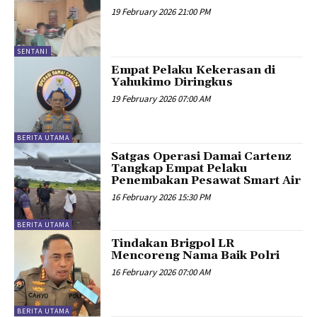
19 February 2026 21:00 PM
SENTANI
Empat Pelaku Kekerasan di
Yahukimo Diringkus
19 February 2026 07:00 AM
BERITA UTAMA
Satgas Operasi Damai Cartenz
Tangkap Empat Pelaku
Penembakan Pesawat Smart Air
16 February 2026 15:30 PM
BERITA UTAMA
Tindakan Brigpol LR
Mencoreng Nama Baik Polri
16 February 2026 07:00 AM
BERITA UTAMA