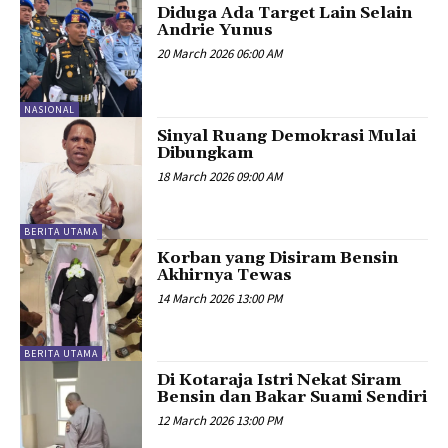
Diduga Ada Target Lain Selain
Andrie Yunus
20 March 2026 06:00 AM
NASIONAL
Sinyal Ruang Demokrasi Mulai
Dibungkam
18 March 2026 09:00 AM
BERITA UTAMA
Korban yang Disiram Bensin
Akhirnya Tewas
14 March 2026 13:00 PM
BERITA UTAMA
Di Kotaraja Istri Nekat Siram
Bensin dan Bakar Suami Sendiri
12 March 2026 13:00 PM