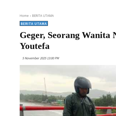
Home
BERITA UTAMA
BERITA UTAMA
Geger, Seorang Wanita 
Youtefa
5 November 2025 13:00 PM