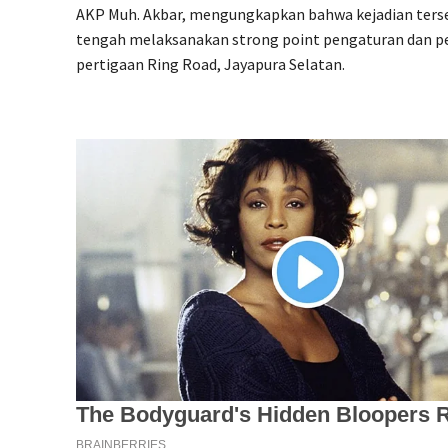
AKP Muh. Akbar, mengungkapkan bahwa kejadian terse
tengah melaksanakan strong point pengaturan dan pen
pertigaan Ring Road, Jayapura Selatan.