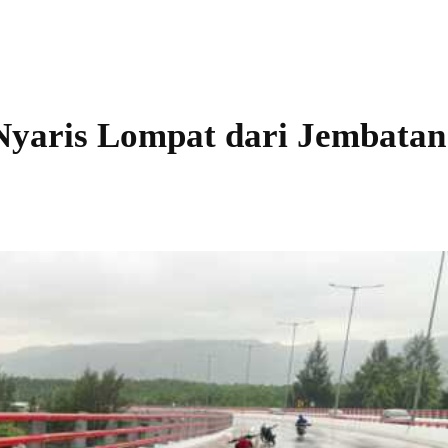
Nyaris Lompat dari Jembatan