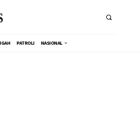
S
NGAH
PATROLI
NASIONAL