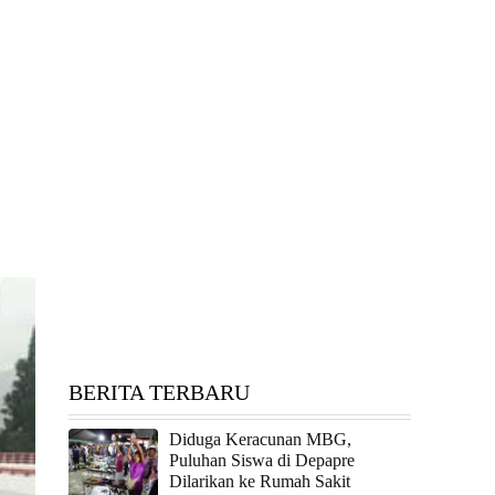
BERITA TERBARU
Diduga Keracunan MBG,
Puluhan Siswa di Depapre
Dilarikan ke Rumah Sakit