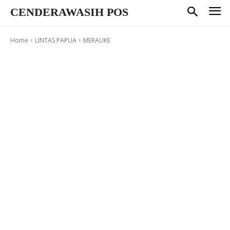
CENDERAWASIH POS
Home
LINTAS PAPUA
MERAUKE