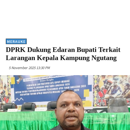
MERAUKE
DPRK Dukung Edaran Bupati Terkait
Larangan Kepala Kampung Ngutang
5 November 2025 13:30 PM