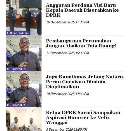
Anggaran Perdana Visi Baru
Kepala Daerah Diserahkan ke
DPRK
16 December 2025 17:30 PM
LINTAS PAPUA
Pembangunan Perumahan
Jangan Abaikan Tata Ruang!
11 December 2025 19:30 PM
METROPOLIS
Jaga Kamtibmas Jelang Nataru,
Peran Garnisun Diminta
Dioptimalkan
10 December 2025 17:30 PM
METROPOLIS
Ketua DPRK Sarmi Sampaikan
Aspirasi Honorer ke Velix
Wanggai
3 December 2025 18:00 PM