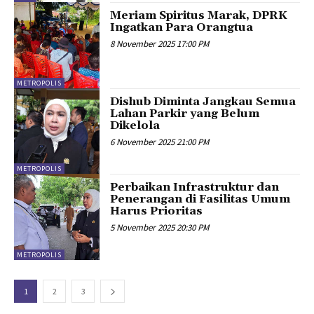
Meriam Spiritus Marak, DPRK
Ingatkan Para Orangtua
8 November 2025 17:00 PM
METROPOLIS
Dishub Diminta Jangkau Semua
Lahan Parkir yang Belum
Dikelola
6 November 2025 21:00 PM
METROPOLIS
Perbaikan Infrastruktur dan
Penerangan di Fasilitas Umum
Harus Prioritas
5 November 2025 20:30 PM
METROPOLIS
1
2
3