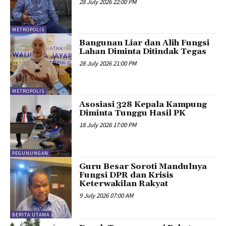
28 July 2026 22:00 PM
METROPOLIS
Bangunan Liar dan Alih Fungsi
Lahan Diminta Ditindak Tegas
28 July 2026 21:00 PM
METROPOLIS
Asosiasi 328 Kepala Kampung
Diminta Tunggu Hasil PK
18 July 2026 17:00 PM
PEGUNUNGAN
Guru Besar Soroti Mandulnya
Fungsi DPR dan Krisis
Keterwakilan Rakyat
9 July 2026 07:00 AM
BERITA UTAMA