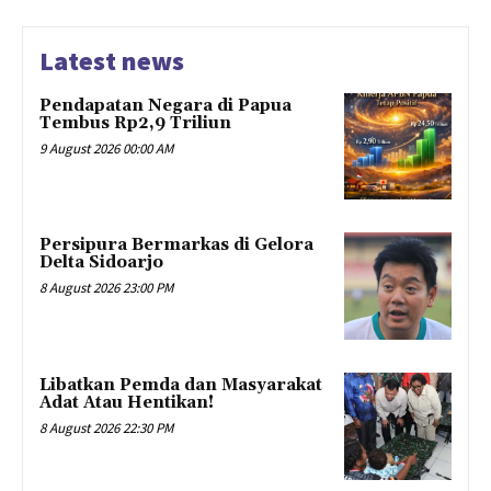
Latest news
Pendapatan Negara di Papua
Tembus Rp2,9 Triliun
9 August 2026 00:00 AM
Persipura Bermarkas di Gelora
Delta Sidoarjo
8 August 2026 23:00 PM
Libatkan Pemda dan Masyarakat
Adat Atau Hentikan!
8 August 2026 22:30 PM