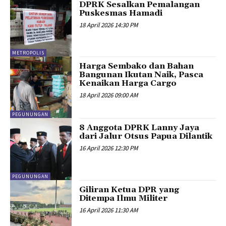
DPRK Sesalkan Pemalangan
Puskesmas Hamadi
18 April 2026 14:30 PM
METROPOLIS
Harga Sembako dan Bahan
Bangunan Ikutan Naik, Pasca
Kenaikan Harga Cargo
18 April 2026 09:00 AM
PEGUNUNGAN
8 Anggota DPRK Lanny Jaya
dari Jalur Otsus Papua Dilantik
16 April 2026 12:30 PM
PEGUNUNGAN
Giliran Ketua DPR yang
Ditempa Ilmu Militer
16 April 2026 11:30 AM