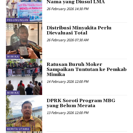
Nama yang Diusul LMA
26 February 2026 14:30 PM
PEGUNUNGAN
Distribusi Minyakita Perlu
Dievaluasi Total
26 February 2026 07:30 AM
MIMIKA
Ratusan Buruh Moker
Sampaikan Tuntutan ke Pemkab
Mimika
14 February 2026 12:00 PM
MIMIKA
DPRK Soroti Program MBG
yang Belum Merata
13 February 2026 12:00 PM
BERITA UTAMA