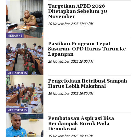
Targetkan APBD 2026
Ditetapkan Sebelum 30
November
20 November 2025 17:30 PM
MERAUKE
Pastikan Program Tepat
Sasaran, OPD Harus Turun ke
Lapangan
20 November 2025 10:00 AM
METROPOLIS
Pengelolaan Retribusi Sampah
Harus Lebih Maksimal
19 November 2025 19:30 PM
METROPOLIS
Pembatasan Aspirasi Bisa
Berdampak Buruk Pada
Demokrasi
19 November 2025 18:30 PM