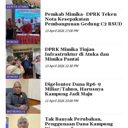
BERITA UTAMA
Pemkab Mimika- DPRK Teken
Nota Kesepakatan
Pembangunan Gedung C2 RSUD
13 April 2026 17:00 PM
MIMIKA
DPRK Mimika Tinjau
Infrastruktur di Atuka dan
Mimika Pantai
13 April 2026 12:30 PM
MIMIKA
Digelontor Dana Rp6-9
Miliar/Tahun, Harusnya
Kampung Jadi Maju
11 April 2026 23:00 PM
METROPOLIS
Tak Banyak Perubahan,
Penggunaan Dana Kampung