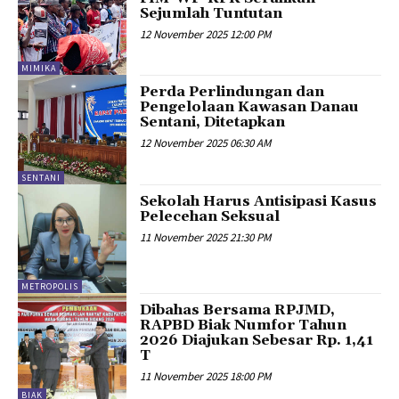
Sejumlah Tuntutan
12 November 2025 12:00 PM
MIMIKA
Perda Perlindungan dan
Pengelolaan Kawasan Danau
Sentani, Ditetapkan
12 November 2025 06:30 AM
SENTANI
Sekolah Harus Antisipasi Kasus
Pelecehan Seksual
11 November 2025 21:30 PM
METROPOLIS
Dibahas Bersama RPJMD,
RAPBD Biak Numfor Tahun
2026 Diajukan Sebesar Rp. 1,41
T
11 November 2025 18:00 PM
BIAK