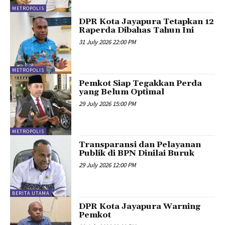
METROPOLIS
DPR Kota Jayapura Tetapkan 12
Raperda Dibahas Tahun Ini
31 July 2026 22:00 PM
METROPOLIS
Pemkot Siap Tegakkan Perda
yang Belum Optimal
29 July 2026 15:00 PM
METROPOLIS
Transparansi dan Pelayanan
Publik di BPN Dinilai Buruk
29 July 2026 12:00 PM
BERITA UTAMA
DPR Kota Jayapura Warning
Pemkot