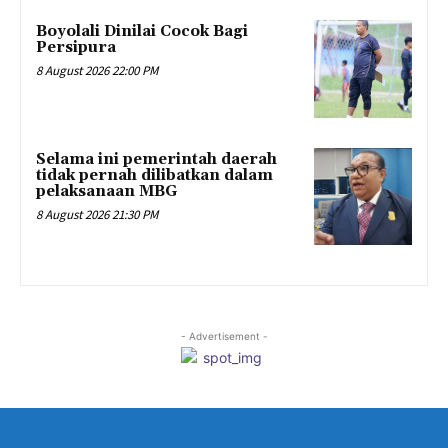
Boyolali Dinilai Cocok Bagi
Persipura
8 August 2026 22:00 PM
Selama ini pemerintah daerah
tidak pernah dilibatkan dalam
pelaksanaan MBG
8 August 2026 21:30 PM
- Advertisement -