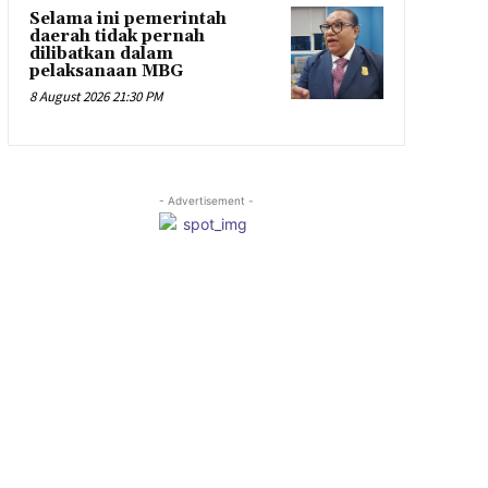
Selama ini pemerintah
daerah tidak pernah
dilibatkan dalam
pelaksanaan MBG
8 August 2026 21:30 PM
- Advertisement -