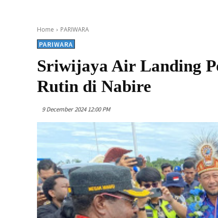
Home
PARIWARA
PARIWARA
Sriwijaya Air Landing 
Rutin di Nabire
9 December 2024 12:00 PM