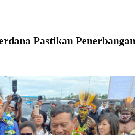
Perdana Pastikan Penerbanga