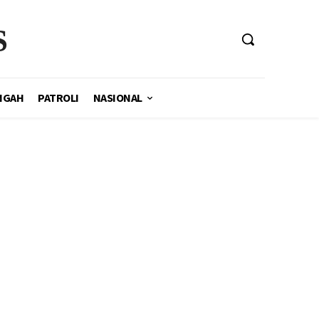
S
NGAH
PATROLI
NASIONAL