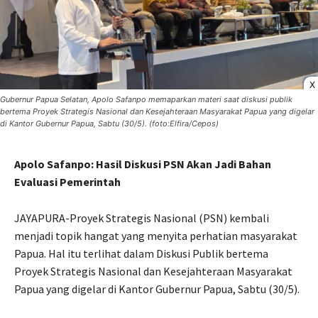
X
Gubernur Papua Selatan, Apolo Safanpo memaparkan materi saat diskusi publik
bertema Proyek Strategis Nasional dan Kesejahteraan Masyarakat Papua yang digelar
di Kantor Gubernur Papua, Sabtu (30/5). (foto:Elfira/Cepos)
Apolo Safanpo: Hasil Diskusi PSN Akan Jadi Bahan
Evaluasi Pemerintah
JAYAPURA-Proyek Strategis Nasional (PSN) kembali
menjadi topik hangat yang menyita perhatian masyarakat
Papua. Hal itu terlihat dalam Diskusi Publik bertema
Proyek Strategis Nasional dan Kesejahteraan Masyarakat
Papua yang digelar di Kantor Gubernur Papua, Sabtu (30/5).