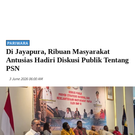
PARIWARA
Di Jayapura, Ribuan Masyarakat
Antusias Hadiri Diskusi Publik Tentang
PSN
3 June 2026 06:00 AM