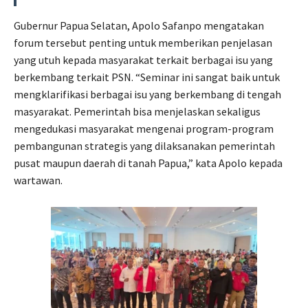
Gubernur Papua Selatan, Apolo Safanpo mengatakan
forum tersebut penting untuk memberikan penjelasan
yang utuh kepada masyarakat terkait berbagai isu yang
berkembang terkait PSN. “Seminar ini sangat baik untuk
mengklarifikasi berbagai isu yang berkembang di tengah
masyarakat. Pemerintah bisa menjelaskan sekaligus
mengedukasi masyarakat mengenai program-program
pembangunan strategis yang dilaksanakan pemerintah
pusat maupun daerah di tanah Papua,” kata Apolo kepada
wartawan.