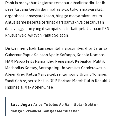
Panitia menyebut kegiatan tersebut dihadiri seribu lebih
peserta yang terdiri dari mahasiswa, tokoh masyarakat,
organisasi kemasyarakatan, hingga masyarakat umum.
Antusiasme peserta terlihat dari banyaknya pertanyaan
dan tanggapan yang disampaikan terkait pelaksanaan PSN,
khususnya di wilayah Papua Selatan.
Diskusi menghadirkan sejumlah narasumber, di antaranya
Gubernur Papua Selatan Apolo Safanpo, Kepala Komnas
HAM Papua Frits Ramandey, Pengamat Kebijakan Publik
Methodius Kossay, Antropolog Universitas Cenderawasih
Abner Krey, Ketua Marga Gebze Kampung Urumb Yohanes
Yandi Gebze, serta Ketua DPP Barisan Merah Putih Republik
Indonesia, Max Abner Ohee.
Baca Juga :
Aries Toteles Ap Raih Gelar Doktor
dengan Predikat Sangat Memuaskan