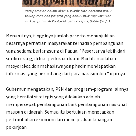
Para pemateri dalam diskusi publik foto bersama unsur
forkopimda dan peserta yang hadir untuk menyaksikan
diskusi publik di Kantor Gubernur Papua, Sabtu (30/5).
Menurutnya, tingginya jumlah peserta menunjukkan
besarnya perhatian masyarakat terhadap pembangunan
yang sedang berlangsung di Papua. “Pesertanya lebih dari
seribu orang, di luar perkiraan kami. Mudah-mudahan
masyarakat dan mahasiswa yang hadir mendapatkan
informasi yang berimbang dari para narasumber,” ujarnya.
Gubernur mengatakan, PSN dan program-program lainnya
yang bernilai strategis yang dilakukan adalah
mempercepat pembangunan baik pembangunan nasional
maupun di daerah. Semua itu bertujuan menetapkan
pertumbuhan ekonomi dan menciptakan lapangan
pekerjaan.