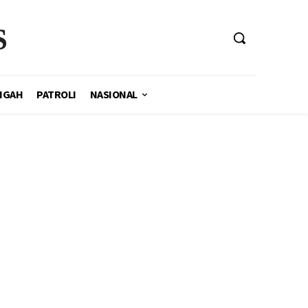
S
NGAH
PATROLI
NASIONAL