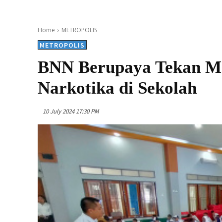
Home
METROPOLIS
METROPOLIS
BNN Berupaya Tekan M
Narkotika di Sekolah
10 July 2024 17:30 PM