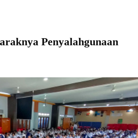
araknya Penyalahgunaan