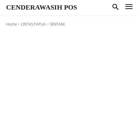
CENDERAWASIH POS
Home
LINTAS PAPUA
SENTANI