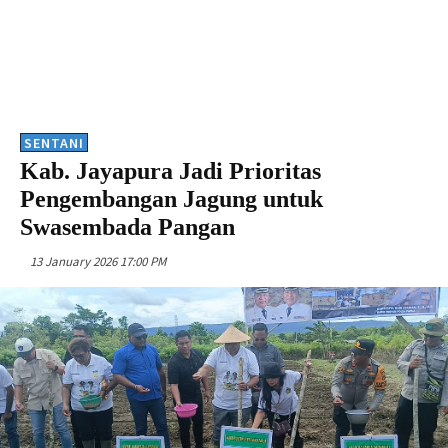
SENTANI
Kab. Jayapura Jadi Prioritas
Pengembangan Jagung untuk
Swasembada Pangan
13 January 2026 17:00 PM