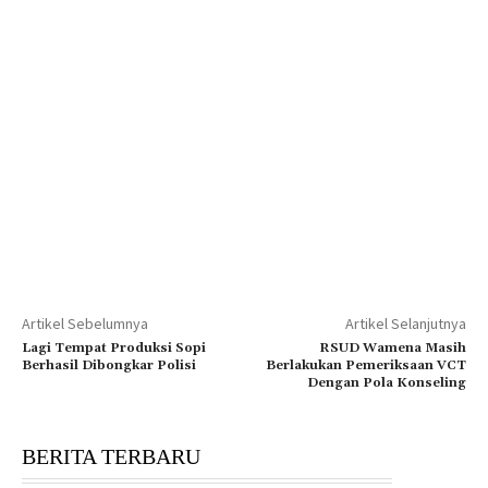
Artikel Sebelumnya
Artikel Selanjutnya
Lagi Tempat Produksi Sopi
RSUD Wamena Masih
Berhasil Dibongkar Polisi
Berlakukan Pemeriksaan VCT
Dengan Pola Konseling
BERITA TERBARU