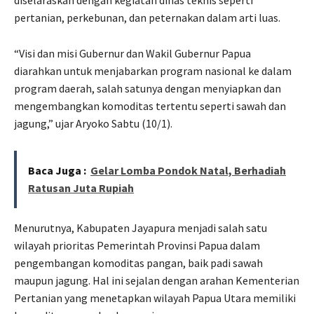
pertanian, perkebunan, dan peternakan dalam arti luas.
“Visi dan misi Gubernur dan Wakil Gubernur Papua
diarahkan untuk menjabarkan program nasional ke dalam
program daerah, salah satunya dengan menyiapkan dan
mengembangkan komoditas tertentu seperti sawah dan
jagung,” ujar Aryoko Sabtu (10/1).
Baca Juga :
Gelar Lomba Pondok Natal, Berhadiah
Ratusan Juta Rupiah
Menurutnya, Kabupaten Jayapura menjadi salah satu
wilayah prioritas Pemerintah Provinsi Papua dalam
pengembangan komoditas pangan, baik padi sawah
maupun jagung. Hal ini sejalan dengan arahan Kementerian
Pertanian yang menetapkan wilayah Papua Utara memiliki