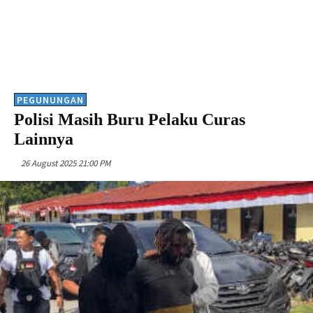
PEGUNUNGAN
Polisi Masih Buru Pelaku Curas
Lainnya
26 August 2025 21:00 PM