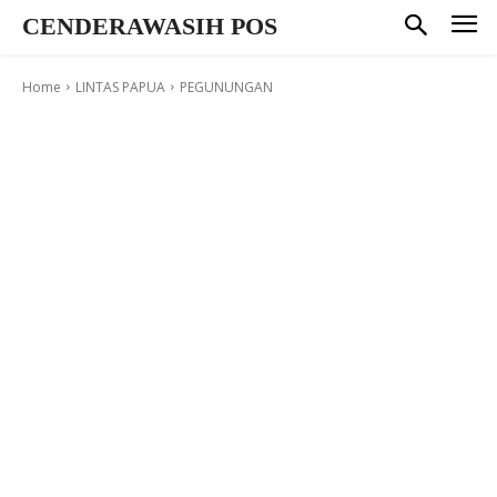
CENDERAWASIH POS
Home
LINTAS PAPUA
PEGUNUNGAN