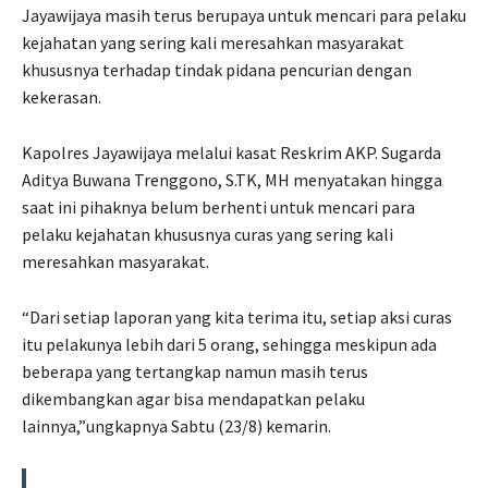
Jayawijaya masih terus berupaya untuk mencari para pelaku
kejahatan yang sering kali meresahkan masyarakat
khususnya terhadap tindak pidana pencurian dengan
kekerasan.
Kapolres Jayawijaya melalui kasat Reskrim AKP. Sugarda
Aditya Buwana Trenggono, S.TK, MH menyatakan hingga
saat ini pihaknya belum berhenti untuk mencari para
pelaku kejahatan khususnya curas yang sering kali
meresahkan masyarakat.
“Dari setiap laporan yang kita terima itu, setiap aksi curas
itu pelakunya lebih dari 5 orang, sehingga meskipun ada
beberapa yang tertangkap namun masih terus
dikembangkan agar bisa mendapatkan pelaku
lainnya,”ungkapnya Sabtu (23/8) kemarin.