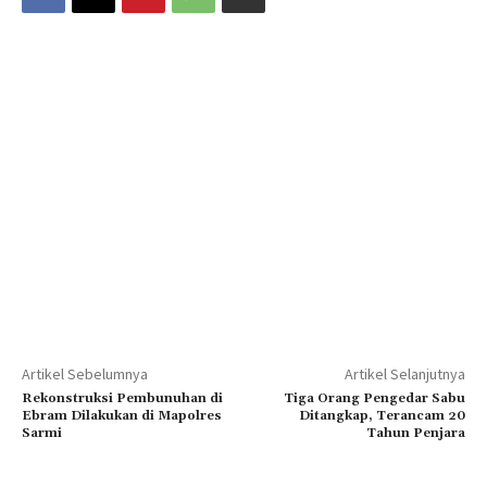
Artikel Sebelumnya
Artikel Selanjutnya
Rekonstruksi Pembunuhan di
Tiga Orang Pengedar Sabu
Ebram Dilakukan di Mapolres
Ditangkap, Terancam 20
Sarmi
Tahun Penjara