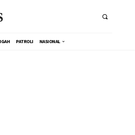
S
NGAH
PATROLI
NASIONAL