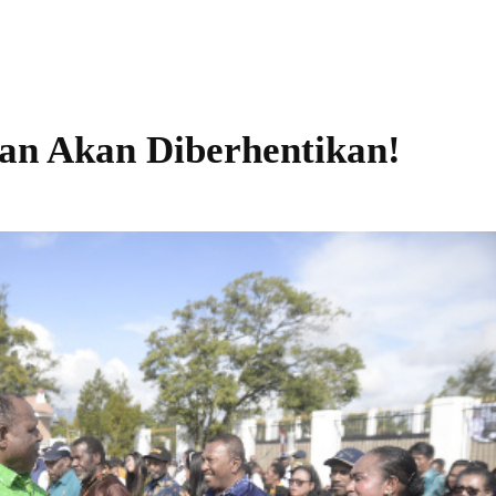
an Akan Diberhentikan!