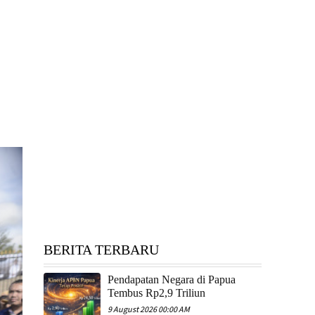
BERITA TERBARU
Pendapatan Negara di Papua
Tembus Rp2,9 Triliun
9 August 2026 00:00 AM