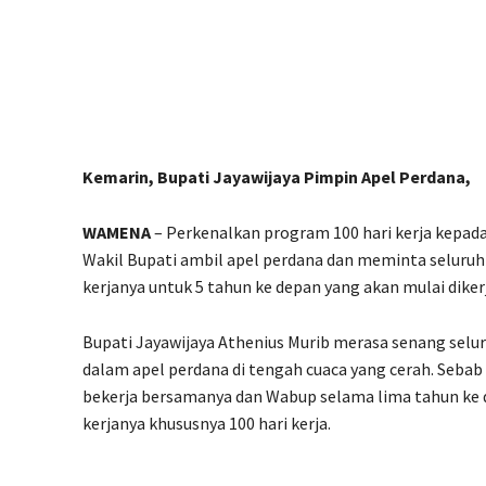
Kemarin, Bupati Jayawijaya Pimpin Apel Perdana,
WAMENA
– Perkenalkan program 100 hari kerja kepad
Wakil Bupati ambil apel perdana dan meminta selur
kerjanya untuk 5 tahun ke depan yang akan mulai diker
Bupati Jayawijaya Athenius Murib merasa senang selu
dalam apel perdana di tengah cuaca yang cerah. Sebab 
bekerja bersamanya dan Wabup selama lima tahun k
kerjanya khususnya 100 hari kerja.