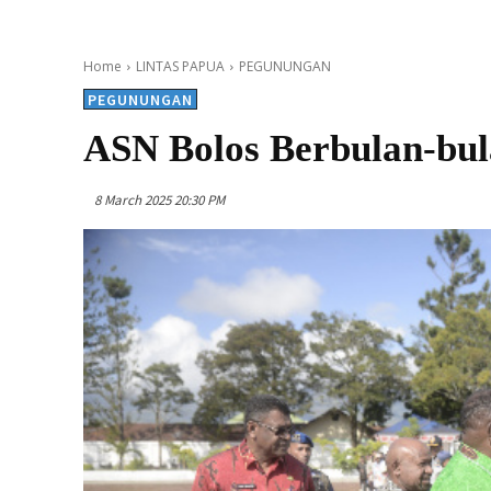
Home
LINTAS PAPUA
PEGUNUNGAN
PEGUNUNGAN
ASN Bolos Berbulan-bul
8 March 2025 20:30 PM