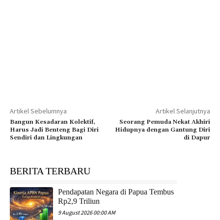
Artikel Sebelumnya
Artikel Selanjutnya
Bangun Kesadaran Kolektif,
Seorang Pemuda Nekat Akhiri
Harus Jadi Benteng Bagi Diri
Hidupnya dengan Gantung Diri
Sendiri dan Lingkungan
di Dapur
BERITA TERBARU
Pendapatan Negara di Papua Tembus
Rp2,9 Triliun
9 August 2026 00:00 AM