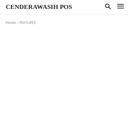
CENDERAWASIH POS
Home
FEATURES