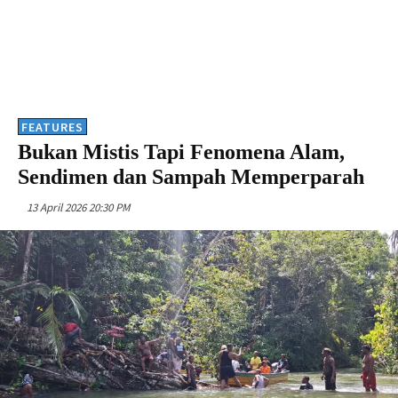
FEATURES
Bukan Mistis Tapi Fenomena Alam,
Sendimen dan Sampah Memperparah
13 April 2026 20:30 PM