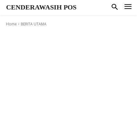
CENDERAWASIH POS
Home
BERITA UTAMA