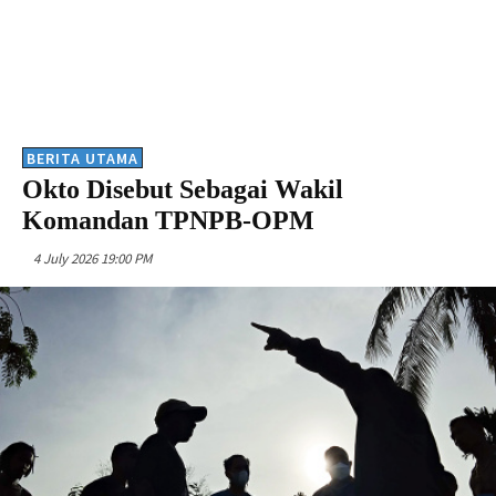
BERITA UTAMA
Okto Disebut Sebagai Wakil
Komandan TPNPB-OPM
4 July 2026 19:00 PM