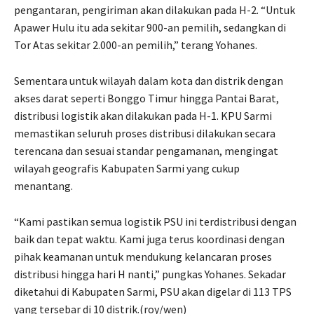
pengantaran, pengiriman akan dilakukan pada H-2. “Untuk
Apawer Hulu itu ada sekitar 900-an pemilih, sedangkan di
Tor Atas sekitar 2.000-an pemilih,” terang Yohanes.
Sementara untuk wilayah dalam kota dan distrik dengan
akses darat seperti Bonggo Timur hingga Pantai Barat,
distribusi logistik akan dilakukan pada H-1. KPU Sarmi
memastikan seluruh proses distribusi dilakukan secara
terencana dan sesuai standar pengamanan, mengingat
wilayah geografis Kabupaten Sarmi yang cukup
menantang.
“Kami pastikan semua logistik PSU ini terdistribusi dengan
baik dan tepat waktu. Kami juga terus koordinasi dengan
pihak keamanan untuk mendukung kelancaran proses
distribusi hingga hari H nanti,” pungkas Yohanes. Sekadar
diketahui di Kabupaten Sarmi, PSU akan digelar di 113 TPS
yang tersebar di 10 distrik.(roy/wen)