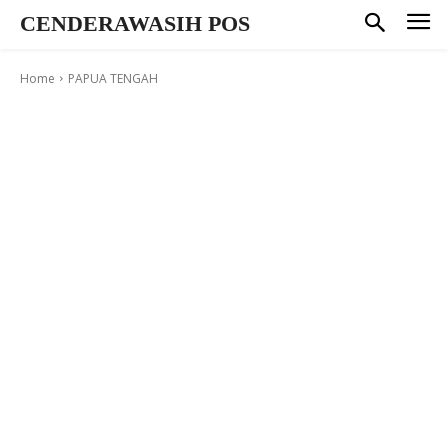
CENDERAWASIH POS
Home
PAPUA TENGAH