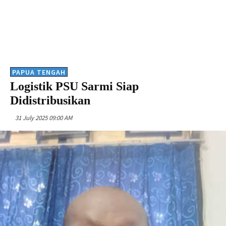
PAPUA TENGAH
Logistik PSU Sarmi Siap
Didistribusikan
31 July 2025 09:00 AM