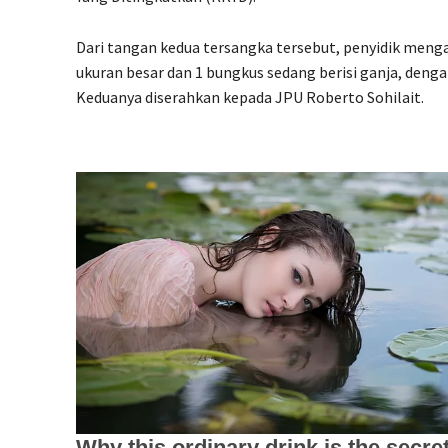
Dari tangan kedua tersangka tersebut, penyidik men
ukuran besar dan 1 bungkus sedang berisi ganja, denga
Keduanya diserahkan kepada JPU Roberto Sohilait.