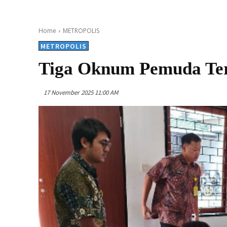
Home
METROPOLIS
METROPOLIS
Tiga Oknum Pemuda Ter
17 November 2025 11:00 AM