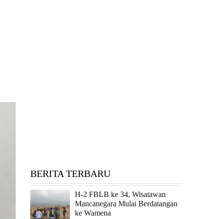
BERITA TERBARU
H-2 FBLB ke 34, Wisatawan
Mancanegara Mulai Berdatangan
ke Wamena