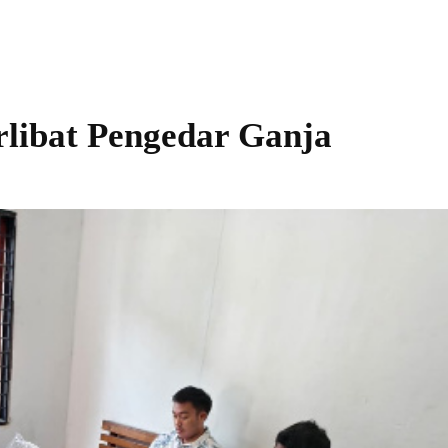
libat Pengedar Ganja