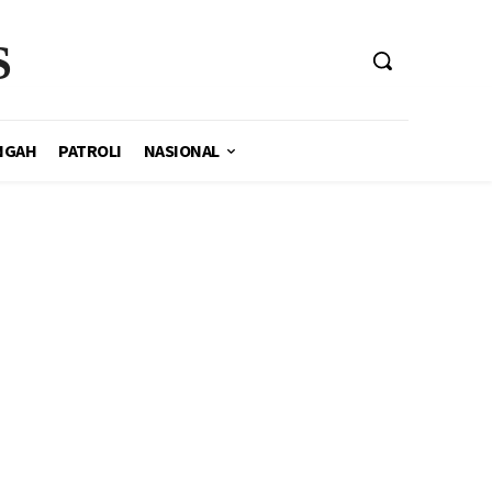
S
NGAH
PATROLI
NASIONAL