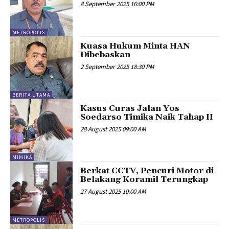
8 September 2025 16:00 PM
METROPOLIS
Kuasa Hukum Minta HAN
Dibebaskan
2 September 2025 18:30 PM
BERITA UTAMA
Kasus Curas Jalan Yos
Soedarso Timika Naik Tahap II
28 August 2025 09:00 AM
MIMIKA
Berkat CCTV, Pencuri Motor di
Belakang Koramil Terungkap
27 August 2025 10:00 AM
METROPOLIS