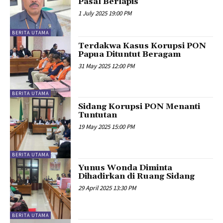
Pasal Berlapis
1 July 2025 19:00 PM
BERITA UTAMA
Terdakwa Kasus Korupsi PON
Papua Dituntut Beragam
31 May 2025 12:00 PM
BERITA UTAMA
Sidang Korupsi PON Menanti
Tuntutan
19 May 2025 15:00 PM
BERITA UTAMA
Yunus Wonda Diminta
Dihadirkan di Ruang Sidang
29 April 2025 13:30 PM
BERITA UTAMA