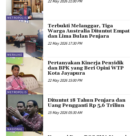
22 May 2026 21:00 PM
METROPOLIS
Terbukti Melanggar, Tiga
Warga Australia Dituntut Empat
dan Lima Bulan Penjara
22 May 2026 17:30 PM
MERAUKE
Pertanyakan Kinerja Penyidik
dan BPK yang Beri Opini WTP
Kota Jayapura
22 May 2026 15:00 PM
METROPOLIS
Dituntut 18 Tahun Penjara dan
Uang Pengganti Rp 5,6 Triliun
15 May 2026 05:30 AM
NASIONAL