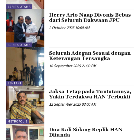
BERITA UTAMA
Herry Ario Naap Divonis Bebas
dari Seluruh Dakwaan JPU
2 October 2025 10:00 AM
BERITA UTAMA
Seluruh Adegan Sesuai dengan
Keterangan Tersangka
16 September 2025 21:00 PM
SENTANI
Jaksa Tetap pada Tuntutannya,
Yakin Terdakwa HAN Terbukti
12 September 2025 03:00 AM
METROPOLIS
Dua Kali Sidang Replik HAN
Ditunda