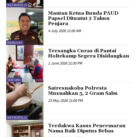
METROPOLIS
Mantan Ketua Bunda PAUD
Papsel Dituntut 2 Tahun
Penjara
4 July 2026 11:00 AM
MERAUKE
Tersangka Curas di Pantai
Holtekamp Segera Disidangkan
2 June 2026 12:30 PM
SENTANI
Satresnakoba Polresta
Musnahkan 5, 2 Gram Sabu
23 May 2026 21:00 PM
METROPOLIS
Terdakwa Kasus Pencemaran
Nama Baik Diputus Bebas