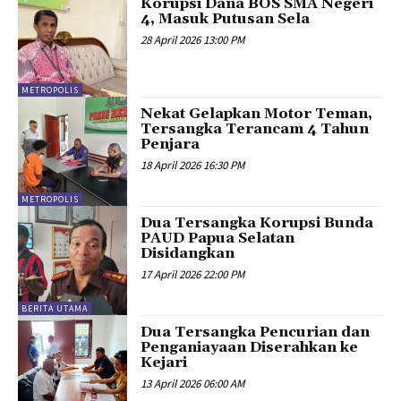
Korupsi Dana BOS SMA Negeri
4, Masuk Putusan Sela
28 April 2026 13:00 PM
METROPOLIS
Nekat Gelapkan Motor Teman,
Tersangka Terancam 4 Tahun
Penjara
18 April 2026 16:30 PM
METROPOLIS
Dua Tersangka Korupsi Bunda
PAUD Papua Selatan
Disidangkan
17 April 2026 22:00 PM
BERITA UTAMA
Dua Tersangka Pencurian dan
Penganiayaan Diserahkan ke
Kejari
13 April 2026 06:00 AM