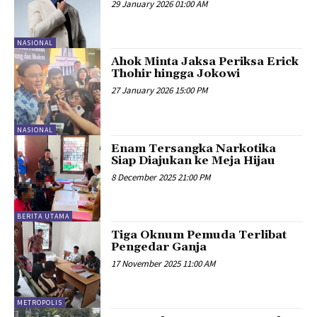
29 January 2026 01:00 AM
NASIONAL
Ahok Minta Jaksa Periksa Erick
Thohir hingga Jokowi
27 January 2026 15:00 PM
NASIONAL
Enam Tersangka Narkotika
Siap Diajukan ke Meja Hijau
8 December 2025 21:00 PM
BERITA UTAMA
Tiga Oknum Pemuda Terlibat
Pengedar Ganja
17 November 2025 11:00 AM
METROPOLIS