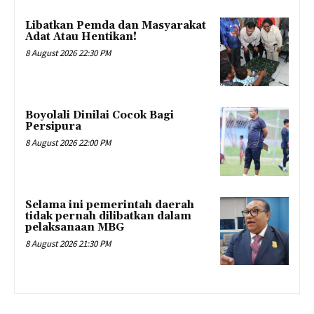
Libatkan Pemda dan Masyarakat
Adat Atau Hentikan!
8 August 2026 22:30 PM
Boyolali Dinilai Cocok Bagi
Persipura
8 August 2026 22:00 PM
Selama ini pemerintah daerah
tidak pernah dilibatkan dalam
pelaksanaan MBG
8 August 2026 21:30 PM