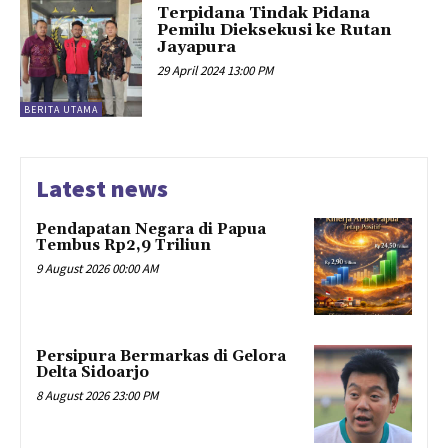
Terpidana Tindak Pidana
Pemilu Dieksekusi ke Rutan
Jayapura
29 April 2024 13:00 PM
BERITA UTAMA
Latest news
Pendapatan Negara di Papua
Tembus Rp2,9 Triliun
9 August 2026 00:00 AM
Persipura Bermarkas di Gelora
Delta Sidoarjo
8 August 2026 23:00 PM