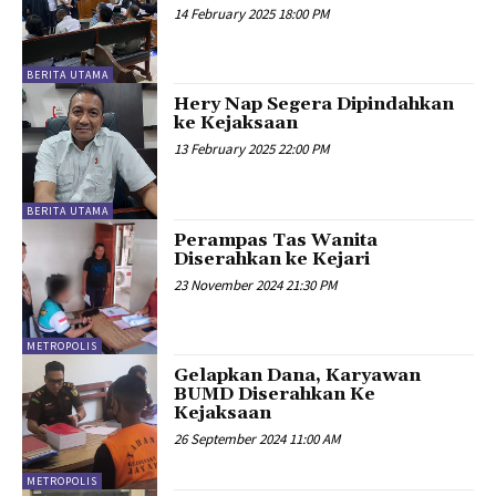
14 February 2025 18:00 PM
BERITA UTAMA
Hery Nap Segera Dipindahkan
ke Kejaksaan
13 February 2025 22:00 PM
BERITA UTAMA
Perampas Tas Wanita
Diserahkan ke Kejari
23 November 2024 21:30 PM
METROPOLIS
Gelapkan Dana, Karyawan
BUMD Diserahkan Ke
Kejaksaan
26 September 2024 11:00 AM
METROPOLIS