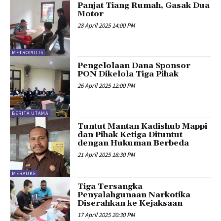
Panjat Tiang Rumah, Gasak Dua
Motor
28 April 2025 14:00 PM
METROPOLIS
Pengelolaan Dana Sponsor
PON Dikelola Tiga Pihak
26 April 2025 12:00 PM
BERITA UTAMA
Tuntut Mantan Kadishub Mappi
dan Pihak Ketiga Dituntut
dengan Hukuman Berbeda
21 April 2025 18:30 PM
MERAUKE
Tiga Tersangka
Penyalahgunaan Narkotika
Diserahkan ke Kejaksaan
17 April 2025 20:30 PM