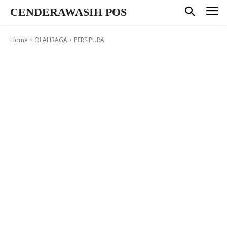
CENDERAWASIH POS
Home
OLAHRAGA
PERSIPURA