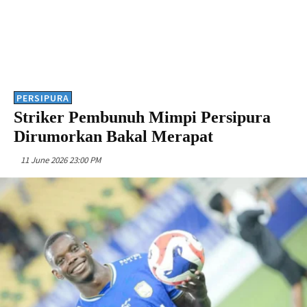
PERSIPURA
Striker Pembunuh Mimpi Persipura
Dirumorkan Bakal Merapat
11 June 2026 23:00 PM