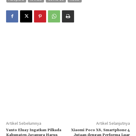
Artikel Sebelumnya
Artikel Selanjutnya
Yanto Eluay Ingatkan Pilkada
Xiaomi Poco X6, Smartphone 4
Kabupaten Jayapura Harus
Jutaan dengan Performa Luar