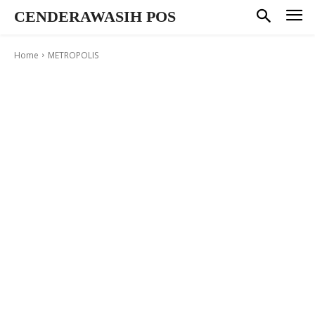
CENDERAWASIH POS
Home
METROPOLIS