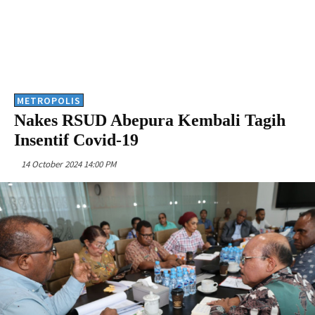
METROPOLIS
Nakes RSUD Abepura Kembali Tagih
Insentif Covid-19
14 October 2024 14:00 PM