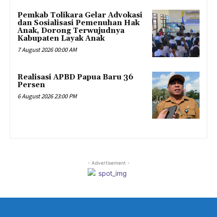
Pemkab Tolikara Gelar Advokasi
dan Sosialisasi Pemenuhan Hak
Anak, Dorong Terwujudnya
Kabupaten Layak Anak
7 August 2026 00:00 AM
Realisasi APBD Papua Baru 36
Persen
6 August 2026 23:00 PM
- Advertisement -