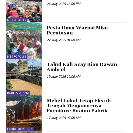
24 July 2025 18:00 PM
METROPOLIS
Pesta Umat Warnai Misa
Perutusan
22 July 2025 04:00 AM
METROPOLIS
Talud Kali Acay Kian Rawan
Ambrol
19 July 2025 10:00 AM
BERITA UTAMA
Mebel Lokal Tetap Eksi di
Tengah Menjamurnya
Furniture Buatan Pabrik
17 July 2025 07:00 AM
EKONOMI BISNIS