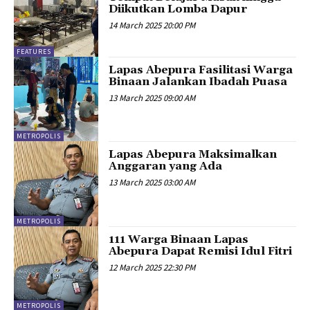
Diikutkan Lomba Dapur
14 March 2025 20:00 PM
FEATURES
Lapas Abepura Fasilitasi Warga
Binaan Jalankan Ibadah Puasa
13 March 2025 09:00 AM
METROPOLIS
Lapas Abepura Maksimalkan
Anggaran yang Ada
13 March 2025 03:00 AM
METROPOLIS
111 Warga Binaan Lapas
Abepura Dapat Remisi Idul Fitri
12 March 2025 22:30 PM
METROPOLIS