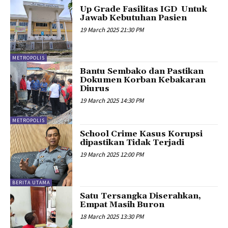
Up Grade Fasilitas IGD Untuk
Jawab Kebutuhan Pasien
19 March 2025 21:30 PM
METROPOLIS
Bantu Sembako dan Pastikan
Dokumen Korban Kebakaran
Diurus
19 March 2025 14:30 PM
METROPOLIS
School Crime Kasus Korupsi
dipastikan Tidak Terjadi
19 March 2025 12:00 PM
BERITA UTAMA
Satu Tersangka Diserahkan,
Empat Masih Buron
18 March 2025 13:30 PM