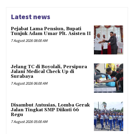
Latest news
Pejabat Lama Pensiun, Bupati
Tunjuk Adam Umar Plt. Asisten II
7 August 2026 08:00 AM
Jelang TC di Boyolali, Persipura
Jalani Medical Check Up di
Surabaya
7 August 2026 06:00 AM
Disambut Antusias, Lomba Gerak
Jalan Tingkat SMP Diikuti 66
Regu
7 August 2026 05:00 AM