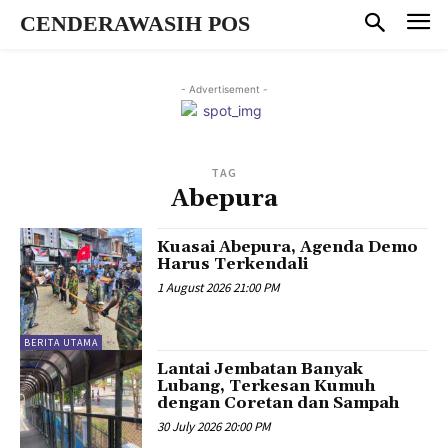
CENDERAWASIH POS
- Advertisement -
TAG
Abepura
Kuasai Abepura, Agenda Demo
Harus Terkendali
1 August 2026 21:00 PM
BERITA UTAMA
Lantai Jembatan Banyak
Lubang, Terkesan Kumuh
dengan Coretan dan Sampah
30 July 2026 20:00 PM