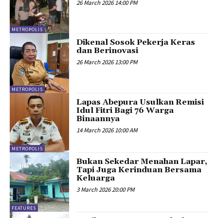
26 March 2026 14:00 PM
METROPOLIS
Dikenal Sosok Pekerja Keras
dan Berinovasi
26 March 2026 13:00 PM
METROPOLIS
Lapas Abepura Usulkan Remisi
Idul Fitri Bagi 76 Warga
Binaannya
14 March 2026 10:00 AM
METROPOLIS
Bukan Sekedar Menahan Lapar,
Tapi Juga Kerinduan Bersama
Keluarga
3 March 2026 20:00 PM
FEATURES