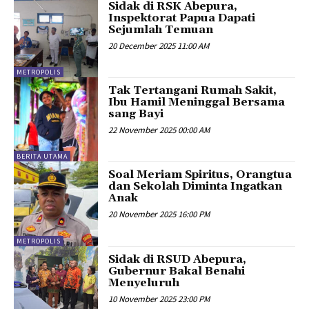
Sidak di RSK Abepura,
Inspektorat Papua Dapati
Sejumlah Temuan
20 December 2025 11:00 AM
METROPOLIS
Tak Tertangani Rumah Sakit,
Ibu Hamil Meninggal Bersama
sang Bayi
22 November 2025 00:00 AM
BERITA UTAMA
Soal Meriam Spiritus, Orangtua
dan Sekolah Diminta Ingatkan
Anak
20 November 2025 16:00 PM
METROPOLIS
Sidak di RSUD Abepura,
Gubernur Bakal Benahi
Menyeluruh
10 November 2025 23:00 PM