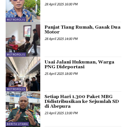
28 April 2025 16:00 PM
METROPOLIS
Panjat Tiang Rumah, Gasak Dua
Motor
28 April 2025 14:00 PM
METROPOLIS
Usai Jalani Hukuman, Warga
PNG Dideportasi
25 April 2025 18:00 PM
METROPOLIS
Setiap Hari 1.300 Paket MBG
Didistribusikan ke Sejumlah SD
di Abepura
23 April 2025 13:00 PM
BERITA UTAMA