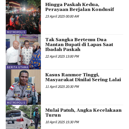
Hingga Paskah Kedua,
Perayaan Berjalan Kondusif
23 April 2025 00:00 AM
METROPOLIS
Tak Sangka Bertemu Dua
Mantan Bupati di Lapas Saat
Ibadah Paskah
22 April 2025 13:00 PM
BERITA UTAMA
Kasus Ranmor Tinggi,
Masyarakat Dinilai Sering Lalai
11 April 2025 20:30 PM
METROPOLIS
Mulai Patuh, Angka Kecelakaan
Turun
10 April 2025 15:30 PM