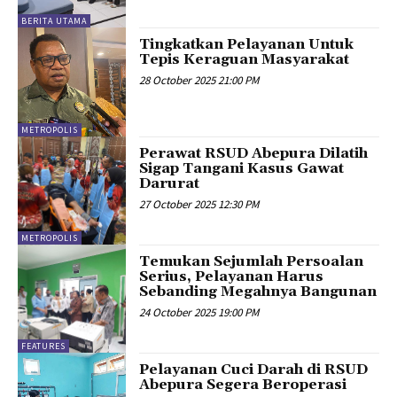
BERITA UTAMA
Tingkatkan Pelayanan Untuk
Tepis Keraguan Masyarakat
28 October 2025 21:00 PM
METROPOLIS
Perawat RSUD Abepura Dilatih
Sigap Tangani Kasus Gawat
Darurat
27 October 2025 12:30 PM
METROPOLIS
Temukan Sejumlah Persoalan
Serius, Pelayanan Harus
Sebanding Megahnya Bangunan
24 October 2025 19:00 PM
FEATURES
Pelayanan Cuci Darah di RSUD
Abepura Segera Beroperasi