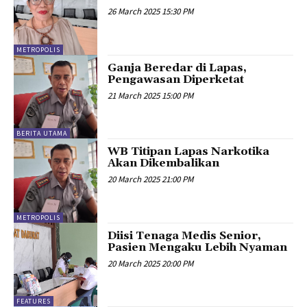
26 March 2025 15:30 PM
METROPOLIS
Ganja Beredar di Lapas,
Pengawasan Diperketat
21 March 2025 15:00 PM
BERITA UTAMA
WB Titipan Lapas Narkotika
Akan Dikembalikan
20 March 2025 21:00 PM
METROPOLIS
Diisi Tenaga Medis Senior,
Pasien Mengaku Lebih Nyaman
20 March 2025 20:00 PM
FEATURES