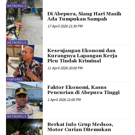
METROPOLIS
Di Abepura, Siang Hari Masih
Ada Tumpukan Sampah
17 April 2026 21:30 PM
METROPOLIS
Kesenjangan Ekonomi dan
Kurangnya Lapangan Kerja
Picu Tindak Kriminal
11 April 2026 20:00 PM
FEATURES
Faktor Ekonomi, Kasus
Pencurian di Abepura Tinggi
1 April 2026 21:00 PM
METROPOLIS
Berkat Info Grup Medsos,
Motor Curian Ditemukan