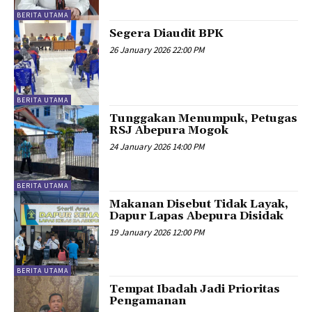
BERITA UTAMA
Segera Diaudit BPK
26 January 2026 22:00 PM
BERITA UTAMA
Tunggakan Menumpuk, Petugas
RSJ Abepura Mogok
24 January 2026 14:00 PM
BERITA UTAMA
Makanan Disebut Tidak Layak,
Dapur Lapas Abepura Disidak
19 January 2026 12:00 PM
BERITA UTAMA
Tempat Ibadah Jadi Prioritas
Pengamanan