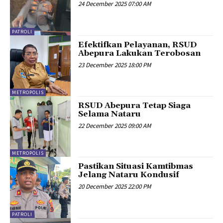
24 December 2025 07:00 AM
PATROLI
Efektifkan Pelayanan, RSUD
Abepura Lakukan Terobosan
23 December 2025 18:00 PM
METROPOLIS
RSUD Abepura Tetap Siaga
Selama Nataru
22 December 2025 09:00 AM
METROPOLIS
Pastikan Situasi Kamtibmas
Jelang Nataru Kondusif
20 December 2025 22:00 PM
PATROLI