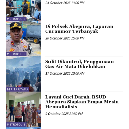
24 October 2025 13:00 PM
METROPOLIS
Di Polsek Abepura, Laporan
Curanmor Terbanyak
20 October 2025 15:00 PM
METROPOLIS
Sulit Dikontrol, Penggunaan
Gas Air Mata Dikeluhkan
17 October 2025 10:00 AM
BERITA UTAMA
Layani Cuci Darah, RSUD
Abepura Siapkan Empat Mesin
Hemodialisis
9 October 2025 21:30 PM
METROPOLIS