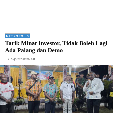
METROPOLIS
Tarik Minat Investor, Tidak Boleh Lagi
Ada Palang dan Demo
1 July 2025 05:00 AM