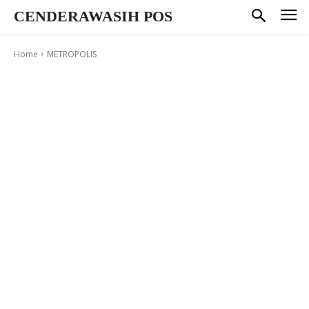
CENDERAWASIH POS
Home
METROPOLIS