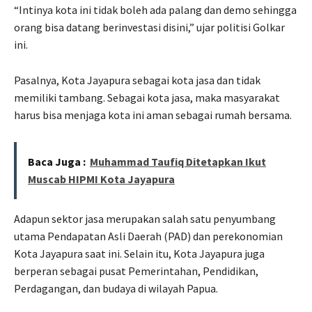
“Intinya kota ini tidak boleh ada palang dan demo sehingga
orang bisa datang berinvestasi disini,” ujar politisi Golkar
ini.
Pasalnya, Kota Jayapura sebagai kota jasa dan tidak
memiliki tambang. Sebagai kota jasa, maka masyarakat
harus bisa menjaga kota ini aman sebagai rumah bersama.
Baca Juga :
Muhammad Taufiq Ditetapkan Ikut
Muscab HIPMI Kota Jayapura
Adapun sektor jasa merupakan salah satu penyumbang
utama Pendapatan Asli Daerah (PAD) dan perekonomian
Kota Jayapura saat ini. Selain itu, Kota Jayapura juga
berperan sebagai pusat Pemerintahan, Pendidikan,
Perdagangan, dan budaya di wilayah Papua.