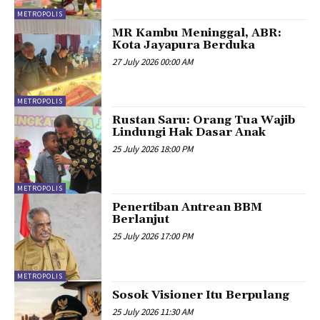
METROPOLIS
MR Kambu Meninggal, ABR:
Kota Jayapura Berduka
27 July 2026 00:00 AM
METROPOLIS
Rustan Saru: Orang Tua Wajib
Lindungi Hak Dasar Anak
25 July 2026 18:00 PM
METROPOLIS
Penertiban Antrean BBM
Berlanjut
25 July 2026 17:00 PM
METROPOLIS
Sosok Visioner Itu Berpulang
25 July 2026 11:30 AM