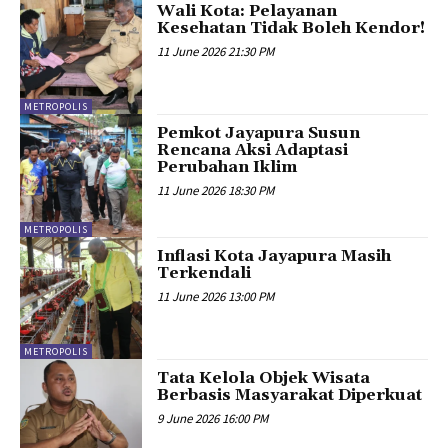
Wali Kota: Pelayanan
Kesehatan Tidak Boleh Kendor!
11 June 2026 21:30 PM
METROPOLIS
Pemkot Jayapura Susun
Rencana Aksi Adaptasi
Perubahan Iklim
11 June 2026 18:30 PM
METROPOLIS
Inflasi Kota Jayapura Masih
Terkendali
11 June 2026 13:00 PM
METROPOLIS
Tata Kelola Objek Wisata
Berbasis Masyarakat Diperkuat
9 June 2026 16:00 PM