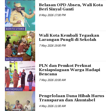
Belasan OPD Absen, Wali Kota
Beri Sinyal Ganti
8 May 2026 17:00 PM
BERITA UTAMA
Wali Kota Kembali Tegaskan
Larangan Pungli di Sekolah
7 May 2026 19:00 PM
METROPOLIS
PLN dan Pemkot Perkuat
Kesiapsiagaan Warga Hadapi
Bencana
7 May 2026 10:00 AM
METROPOLIS
Pengelolaan Dana Hibah Harus
Transparan dan Akuntabel
4 May 2026 11:00 AM