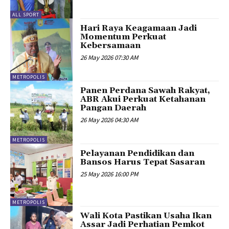
ALL SPORT
Hari Raya Keagamaan Jadi
Momentum Perkuat
Kebersamaan
26 May 2026 07:30 AM
METROPOLIS
Panen Perdana Sawah Rakyat,
ABR Akui Perkuat Ketahanan
Pangan Daerah
26 May 2026 04:30 AM
METROPOLIS
Pelayanan Pendidikan dan
Bansos Harus Tepat Sasaran
25 May 2026 16:00 PM
METROPOLIS
Wali Kota Pastikan Usaha Ikan
Assar Jadi Perhatian Pemkot