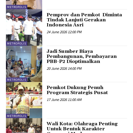
METROPOLIS
Pemprov dan Pemkot Diminta
Tindak Lanjuti Gerakan
Indonesia Asri
24 June 2026 12:00 PM
METROPOLIS
Jadi Sumber Biaya
Pembangunan, Pembayaran
PBB-P2 Dioptimalkan
20 June 2026 14:00 PM
METROPOLIS
Pemkot Dukung Penuh
Program Strategis Pusat
17 June 2026 11:00 AM
METROPOLIS
Wali Kota: Olahraga Penting
Untuk Bentuk Karakter