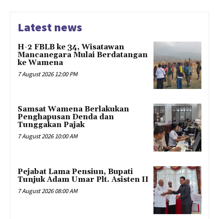
Latest news
H-2 FBLB ke 34, Wisatawan
Mancanegara Mulai Berdatangan
ke Wamena
7 August 2026 12:00 PM
Samsat Wamena Berlakukan
Penghapusan Denda dan
Tunggakan Pajak
7 August 2026 10:00 AM
Pejabat Lama Pensiun, Bupati
Tunjuk Adam Umar Plt. Asisten II
7 August 2026 08:00 AM