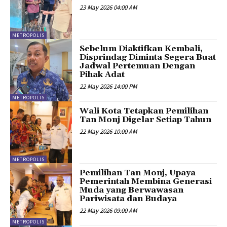
23 May 2026 04:00 AM
METROPOLIS
Sebelum Diaktifkan Kembali,
Disprindag Diminta Segera Buat
Jadwal Pertemuan Dengan
Pihak Adat
22 May 2026 14:00 PM
METROPOLIS
Wali Kota Tetapkan Pemilihan
Tan Monj Digelar Setiap Tahun
22 May 2026 10:00 AM
METROPOLIS
Pemilihan Tan Monj, Upaya
Pemerintah Membina Generasi
Muda yang Berwawasan
Pariwisata dan Budaya
22 May 2026 09:00 AM
METROPOLIS