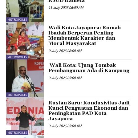
RSUD Ramela
11 July 2026 06:00 AM
METROPOLIS
Wali Kota Jayapura: Rumah
Ibadah Berperan Penting
Membentuk Karakter dan
Moral Masyarakat
9 July 2026 08:00 AM
METROPOLIS
Wali Kota: Ujung Tombak
Pembangunan Ada di Kampung
9 July 2026 05:00 AM
METROPOLIS
Rustan Saru: Kondusivitas Jadi
Kunci Penguatan Ekonomi dan
Peningkatan PAD Kota
Jayapura
9 July 2026 03:00 AM
METROPOLIS