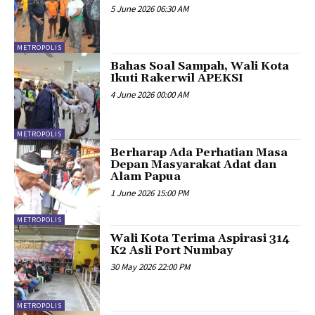
5 June 2026 06:30 AM
METROPOLIS
Bahas Soal Sampah, Wali Kota
Ikuti Rakerwil APEKSI
4 June 2026 00:00 AM
METROPOLIS
Berharap Ada Perhatian Masa
Depan Masyarakat Adat dan
Alam Papua
1 June 2026 15:00 PM
METROPOLIS
Wali Kota Terima Aspirasi 314
K2 Asli Port Numbay
30 May 2026 22:00 PM
METROPOLIS