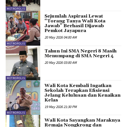
METROPOLIS
Sejumlah Aspirasi Lewat
“Torang Tanya Wali Kota
Jawab” Berhasil Dijawab
Pemkot Jayapura
20 May 2026 04:00 AM
METROPOLIS
Tahun Ini SMA Negeri 8 Masih
Menumpang di SMA Negeri 4
20 May 2026 03:00 AM
METROPOLIS
Wali Kota Kembali Ingatkan
Sekolah Terapkan Efisiensi
Jelang Kelulusan dan Kenaikan
Kelas
19 May 2026 21:30 PM
METROPOLIS
Wali Kota Sayangkan Maraknya
Remaja Nongkrong dan