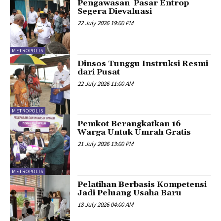
Pengawasan Pasar Entrop
Segera Dievaluasi
22 July 2026 19:00 PM
METROPOLIS
Dinsos Tunggu Instruksi Resmi
dari Pusat
22 July 2026 11:00 AM
METROPOLIS
Pemkot Berangkatkan 16
Warga Untuk Umrah Gratis
21 July 2026 13:00 PM
METROPOLIS
Pelatihan Berbasis Kompetensi
Jadi Peluang Usaha Baru
18 July 2026 04:00 AM