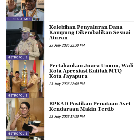
BERITA UTAMA
Kelebihan Penyaluran Dana
Kampung Dikembalikan Sesuai
Aturan
23 July 2026 22:30 PM
METROPOLIS
Pertahankan Juara Umum, Wali
Kota Apresiasi Kafilah MTQ
Kota Jayapura
23 July 2026 22:00 PM
METROPOLIS
BPKAD Pastikan Penataan Aset
Kendaraan Makin Tertib
23 July 2026 17:30 PM
METROPOLIS