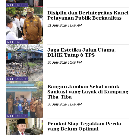
METROPOLIS
Disiplin dan Berintegritas Kunci
Pelayanan Publik Berkualitas
31 July 2026 11:00 AM
METROPOLIS
Jaga Estetika Jalan Utama,
DLHK Tutup 6 TPS
30 July 2026 16:00 PM
METROPOLIS
Bangun Jamban Sehat untuk
Sanitasi yang Layak di Kampung
Tiba-Tiba
30 July 2026 11:00 AM
METROPOLIS
Pemkot Siap Tegakkan Perda
yang Belum Optimal