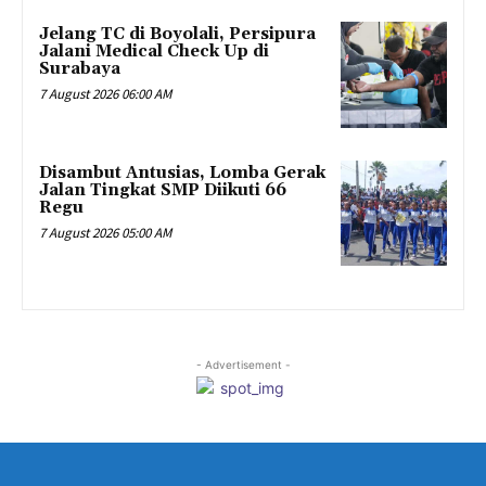
Jelang TC di Boyolali, Persipura
Jalani Medical Check Up di
Surabaya
7 August 2026 06:00 AM
Disambut Antusias, Lomba Gerak
Jalan Tingkat SMP Diikuti 66
Regu
7 August 2026 05:00 AM
- Advertisement -