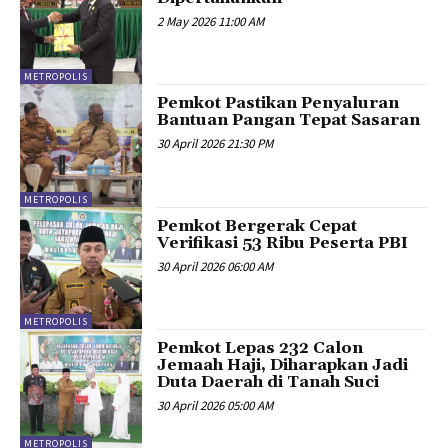
2 May 2026 11:00 AM
METROPOLIS
Pemkot Pastikan Penyaluran
Bantuan Pangan Tepat Sasaran
30 April 2026 21:30 PM
METROPOLIS
Pemkot Bergerak Cepat
Verifikasi 53 Ribu Peserta PBI
30 April 2026 06:00 AM
METROPOLIS
Pemkot Lepas 232 Calon
Jemaah Haji, Diharapkan Jadi
Duta Daerah di Tanah Suci
30 April 2026 05:00 AM
METROPOLIS