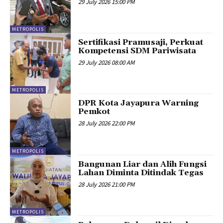
29 July 2026 15:00 PM
METROPOLIS
Sertifikasi Pramusaji, Perkuat
Kompetensi SDM Pariwisata
29 July 2026 08:00 AM
METROPOLIS
DPR Kota Jayapura Warning
Pemkot
28 July 2026 22:00 PM
METROPOLIS
Bangunan Liar dan Alih Fungsi
Lahan Diminta Ditindak Tegas
28 July 2026 21:00 PM
METROPOLIS