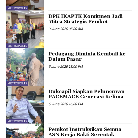
METROPOLIS
DPK IKAPTK Komitmen Jadi
Mitra Strategis Pemkot
9 June 2026 05:00 AM
METROPOLIS
Pedagang Diminta Kembali ke
Dalam Pasar
6 June 2026 18:00 PM
METROPOLIS
Dukcapil Siapkan Peluncuran
PACEMACE Generasi Kelima
6 June 2026 16:00 PM
METROPOLIS
Pemkot Instruksikan Semua
ASN Kerja Bakti Serentak