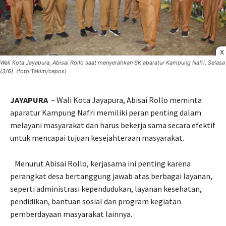
X
Wali Kota Jayapura, Abisai Rollo saat menyerahkan SK aparatur Kampung Nafri, Selasa
(3/6). (foto:Takim/cepos)
JAYAPURA
– Wali Kota Jayapura, Abisai Rollo meminta
aparatur Kampung Nafri memiliki peran penting dalam
melayani masyarakat dan harus bekerja sama secara efektif
untuk mencapai tujuan kesejahteraan masyarakat.
Menurut Abisai Rollo, kerjasama ini penting karena
perangkat desa bertanggung jawab atas berbagai layanan,
seperti administrasi kependudukan, layanan kesehatan,
pendidikan, bantuan sosial dan program kegiatan
pemberdayaan masyarakat lainnya.