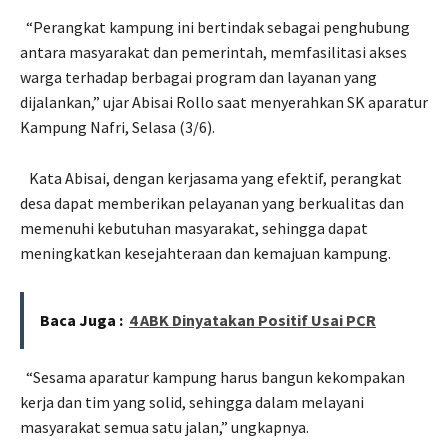
“Perangkat kampung ini bertindak sebagai penghubung
antara masyarakat dan pemerintah, memfasilitasi akses
warga terhadap berbagai program dan layanan yang
dijalankan,” ujar Abisai Rollo saat menyerahkan SK aparatur
Kampung Nafri, Selasa (3/6).
Kata Abisai, dengan kerjasama yang efektif, perangkat
desa dapat memberikan pelayanan yang berkualitas dan
memenuhi kebutuhan masyarakat, sehingga dapat
meningkatkan kesejahteraan dan kemajuan kampung.
Baca Juga :
4 ABK Dinyatakan Positif Usai PCR
“Sesama aparatur kampung harus bangun kekompakan
kerja dan tim yang solid, sehingga dalam melayani
masyarakat semua satu jalan,” ungkapnya.