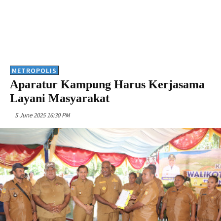
METROPOLIS
Aparatur Kampung Harus Kerjasama
Layani Masyarakat
5 June 2025 16:30 PM