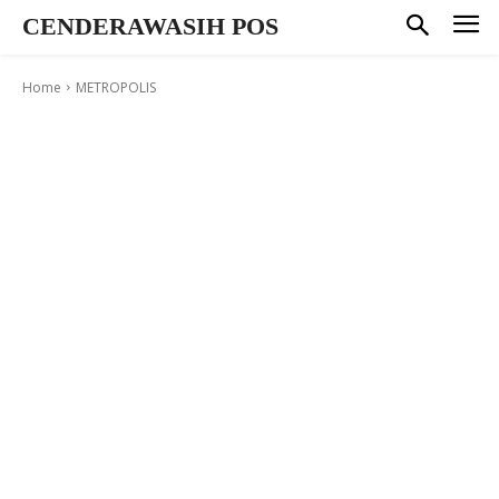
CENDERAWASIH POS
Home
METROPOLIS