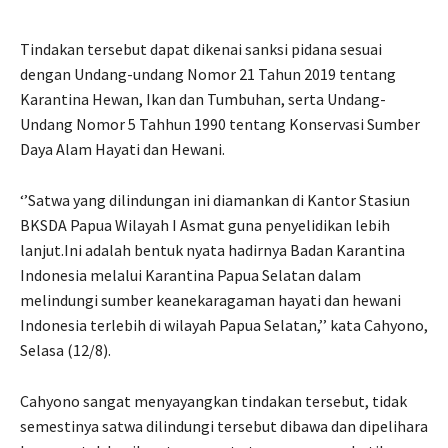
Tindakan tersebut dapat dikenai sanksi pidana sesuai
dengan Undang-undang Nomor 21 Tahun 2019 tentang
Karantina Hewan, Ikan dan Tumbuhan, serta Undang-
Undang Nomor 5 Tahhun 1990 tentang Konservasi Sumber
Daya Alam Hayati dan Hewani.
‘’Satwa yang dilindungan ini diamankan di Kantor Stasiun
BKSDA Papua Wilayah I Asmat guna penyelidikan lebih
lanjut.Ini adalah bentuk nyata hadirnya Badan Karantina
Indonesia melalui Karantina Papua Selatan dalam
melindungi sumber keanekaragaman hayati dan hewani
Indonesia terlebih di wilayah Papua Selatan,’’ kata Cahyono,
Selasa (12/8).
Cahyono sangat menyayangkan tindakan tersebut, tidak
semestinya satwa dilindungi tersebut dibawa dan dipelihara