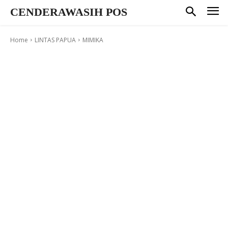
CENDERAWASIH POS
Home
LINTAS PAPUA
MIMIKA