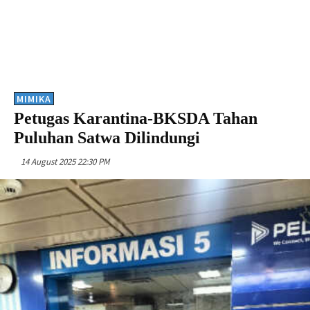
MIMIKA
Petugas Karantina-BKSDA Tahan
Puluhan Satwa Dilindungi
14 August 2025 22:30 PM