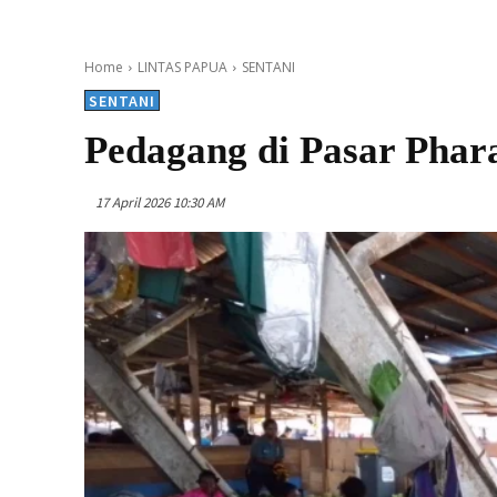
Home
LINTAS PAPUA
SENTANI
SENTANI
Pedagang di Pasar Phar
17 April 2026 10:30 AM