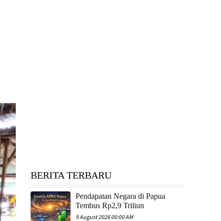
BERITA TERBARU
Pendapatan Negara di Papua
Tembus Rp2,9 Triliun
9 August 2026 00:00 AM