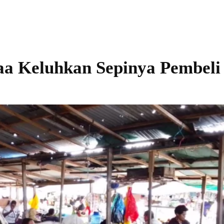
aa Keluhkan Sepinya Pembeli