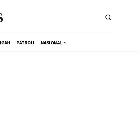
S
NGAH
PATROLI
NASIONAL