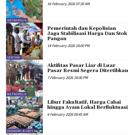
16 February 2026 07:30 AM
METROPOLIS
Pemerintah dan Kepolisian
Jaga Stabilisasi Harga Dan Stok
Pangan
14 February 2026 18:00 PM
SENTANI
Aktifitas Pasar Liar di Luar
Pasar Resmi Segera Ditertibkan
7 February 2026 18:00 PM
METROPOLIS
Libur Fakultatif, Harga Cabai
hingga Ayam Lokal Berfluktuasi
6 February 2026 09:45 AM
EKONOMI BISNIS