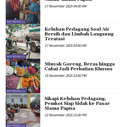
17 November 2025 04:00 AM
METROPOLIS
Keluhan Pedagang Soal Air
Bersih dan Limbah Langsung
Teratasi
17 November 2025 03:00 AM
METROPOLIS
Minyak Goreng, Beras hingga
Cabai Jadi Perhatian Khusus
15 November 2025 22:00 PM
METROPOLIS
Sikapi Keluhan Pedagang,
Pemkot Siap Sidak ke Pasar
Mama Papua
12 November 2025 21:00 PM
METROPOLIS