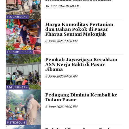
10 June 2026 01:00 AM
PEGUNUNGAN
Harga Komoditas Pertanian
dan Bahan Pokok di Pasar
Pharaa Sentani Melonjak
8 June 2026 13:00 PM
EKONOMI BISNIS
Pemkab Jayawijaya Kerahkan
ASN Kerja Bakti di Pasar
Jibama
8 June 2026 04:00 AM
PEGUNUNGAN
Pedagang Diminta Kembali ke
Dalam Pasar
6 June 2026 18:00 PM
METROPOLIS