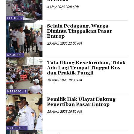
4 May 2026 20:00 PM
FEATURES
Selain Pedagang, Warga
Diminta Tinggalkan Pasar
Entrop
23 April 2026 12:00 PM
NASIONAL
Tata Ulang Keseluruhan, Tidak
Ada Lagi Tempat Tinggal Kos
dan Praktik Pungli
18 April 2026 19:30 PM
METROPOLIS
Pemilik Hak Ulayat Dukung
Penertiban Pasar Entrop
18 April 2026 15:30 PM
METROPOLIS