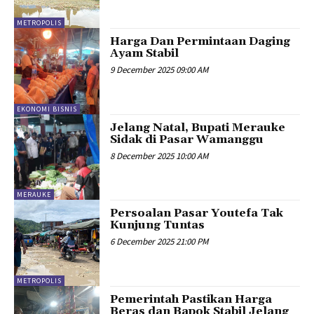
METROPOLIS
Harga Dan Permintaan Daging
Ayam Stabil
9 December 2025 09:00 AM
EKONOMI BISNIS
Jelang Natal, Bupati Merauke
Sidak di Pasar Wamanggu
8 December 2025 10:00 AM
MERAUKE
Persoalan Pasar Youtefa Tak
Kunjung Tuntas
6 December 2025 21:00 PM
METROPOLIS
Pemerintah Pastikan Harga
Beras dan Bapok Stabil Jelang