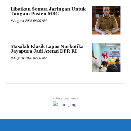
Libatkan Semua Jaringan Untuk
Tangani Pasien MBG
8 August 2026 08:00 AM
Masalah Klasik Lapas Narkotika
Jayapura Jadi Atensi DPR RI
8 August 2026 07:00 AM
- Advertisement -