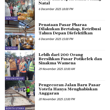
Natal
6 December 2025 18:00 PM
SENTANI
Penataan Pasar Pharaa
Dilakukan Bertahap, Retribusi
Tahun Depan Diefektifkan
6 December 2025 15:00 PM
SENTANI
Lebih dari 200 Orang
Bersihkan Pasar Potikelek dan
Sinakma Wamena
29 November 2025 10:00 AM
PEGUNUNGAN
Pengecoran Jalan Baru Pasar
Yotefa Hanya Menghabiskan
Anggaran
20 November 2025 13:00 PM
BERITA UTAMA