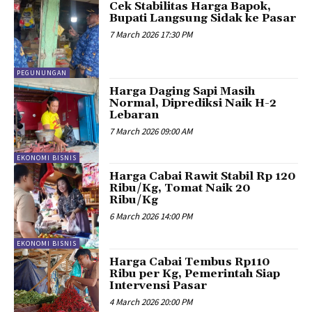
Cek Stabilitas Harga Bapok,
Bupati Langsung Sidak ke Pasar
7 March 2026 17:30 PM
PEGUNUNGAN
Harga Daging Sapi Masih
Normal, Diprediksi Naik H-2
Lebaran
7 March 2026 09:00 AM
EKONOMI BISNIS
Harga Cabai Rawit Stabil Rp 120
Ribu/Kg, Tomat Naik 20
Ribu/Kg
6 March 2026 14:00 PM
EKONOMI BISNIS
Harga Cabai Tembus Rp110
Ribu per Kg, Pemerintah Siap
Intervensi Pasar
4 March 2026 20:00 PM