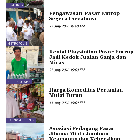
FEATURES
Pengawasan Pasar Entrop
Segera Dievaluasi
22 July 2026 19:00 PM
METROPOLIS
Rental Playstation Pasar Entrop
Jadi Kedok Jualan Ganja dan
Miras
21 July 2026 19:00 PM
BERITA UTAMA
Harga Komoditas Pertanian
Mulai Turun
14 July 2026 15:00 PM
EKONOMI BISNIS
Asosiasi Pedagang Pasar
Jibama Minta Jaminan
Keamanan dan Kebersihan