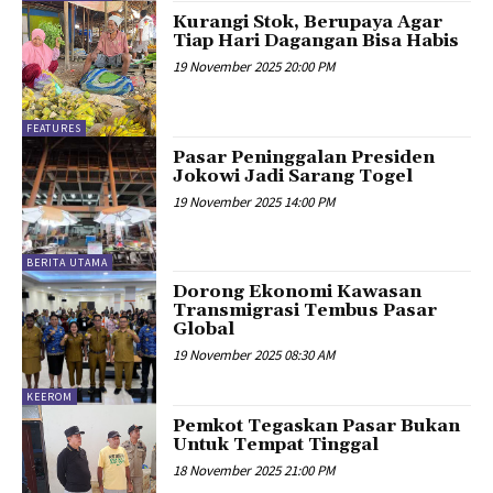
Kurangi Stok, Berupaya Agar
Tiap Hari Dagangan Bisa Habis
19 November 2025 20:00 PM
FEATURES
Pasar Peninggalan Presiden
Jokowi Jadi Sarang Togel
19 November 2025 14:00 PM
BERITA UTAMA
Dorong Ekonomi Kawasan
Transmigrasi Tembus Pasar
Global
19 November 2025 08:30 AM
KEEROM
Pemkot Tegaskan Pasar Bukan
Untuk Tempat Tinggal
18 November 2025 21:00 PM