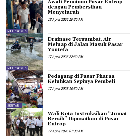
Awali Penataan Pasar Entrop
dengan Pembersihan
Menyeluruh
18 April 2026 10:30 AM
METROPOLIS
Drainase Tersumbat, Air
Meluap di Jalan Masuk Pasar
Youtefa
17 April 2026 22:30 PM
METROPOLIS
Pedagang di Pasar Pharaa
Keluhkan Sepinya Pembeli
17 April 2026 10:30 AM
SENTANI
Wali Kota Instruksikan “Jumat
Bersih” Dipusatkan di Pasar
Entrop
17 April 2026 01:30 AM