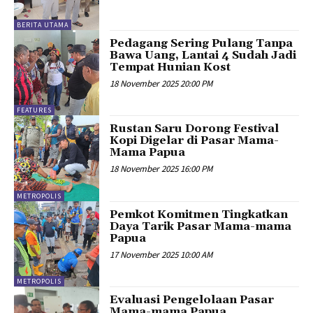
BERITA UTAMA
Pedagang Sering Pulang Tanpa
Bawa Uang, Lantai 4 Sudah Jadi
Tempat Hunian Kost
18 November 2025 20:00 PM
FEATURES
Rustan Saru Dorong Festival
Kopi Digelar di Pasar Mama-
Mama Papua
18 November 2025 16:00 PM
METROPOLIS
Pemkot Komitmen Tingkatkan
Daya Tarik Pasar Mama-mama
Papua
17 November 2025 10:00 AM
METROPOLIS
Evaluasi Pengelolaan Pasar
Mama-mama Papua