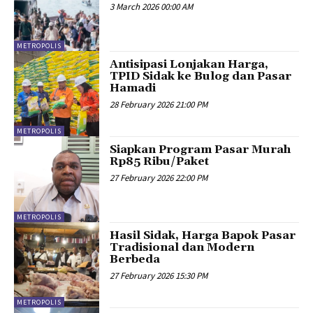
3 March 2026 00:00 AM
METROPOLIS
Antisipasi Lonjakan Harga,
TPID Sidak ke Bulog dan Pasar
Hamadi
28 February 2026 21:00 PM
METROPOLIS
Siapkan Program Pasar Murah
Rp85 Ribu/Paket
27 February 2026 22:00 PM
METROPOLIS
Hasil Sidak, Harga Bapok Pasar
Tradisional dan Modern
Berbeda
27 February 2026 15:30 PM
METROPOLIS