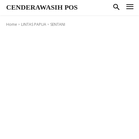
CENDERAWASIH POS
Home
LINTAS PAPUA
SENTANI