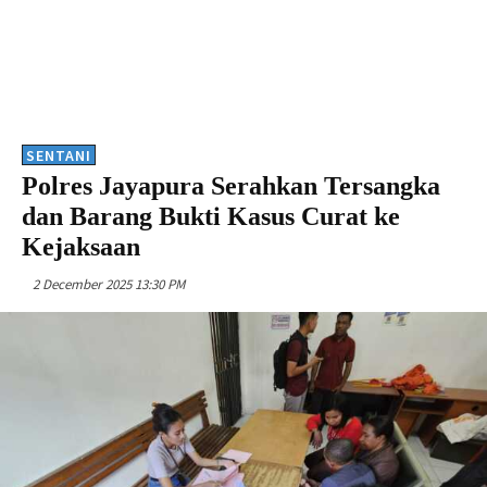
SENTANI
Polres Jayapura Serahkan Tersangka
dan Barang Bukti Kasus Curat ke
Kejaksaan
2 December 2025 13:30 PM