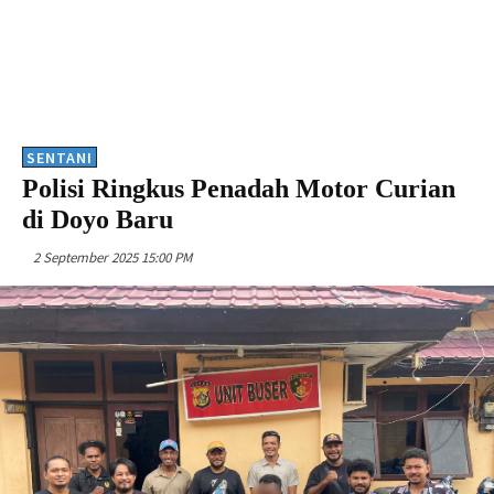
SENTANI
Polisi Ringkus Penadah Motor Curian
di Doyo Baru
2 September 2025 15:00 PM