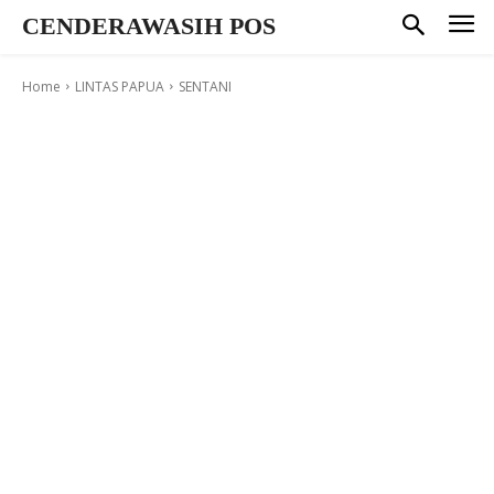
CENDERAWASIH POS
Home
LINTAS PAPUA
SENTANI