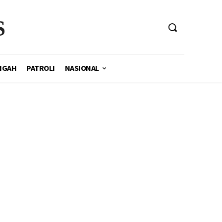
S
NGAH
PATROLI
NASIONAL