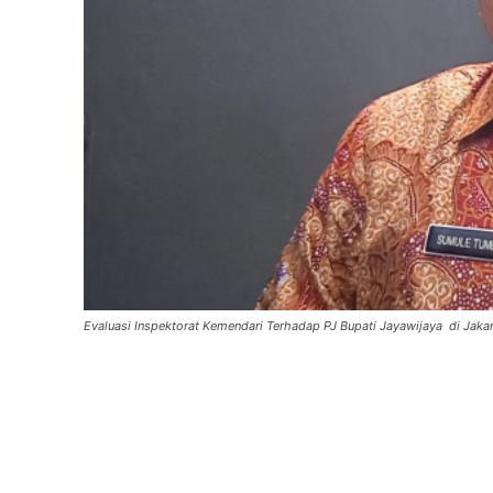
Evaluasi Inspektorat Kemendari Terhadap PJ Bupati Jayawijaya di Jak