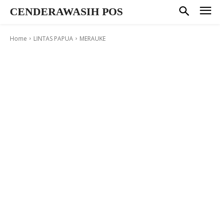
CENDERAWASIH POS
Home
LINTAS PAPUA
MERAUKE