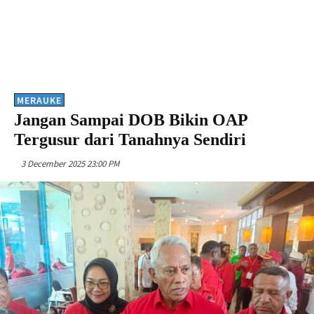
MERAUKE
Jangan Sampai DOB Bikin OAP
Tergusur dari Tanahnya Sendiri
3 December 2025 23:00 PM