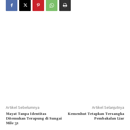
Artikel Sebelumnya
Artikel Selanjutnya
Mayat Tanpa Identitas
Kemenhut Tetapkan Tersangka
Ditemukan Terapung di Sungai
Pembakalan Liar
Mile 31