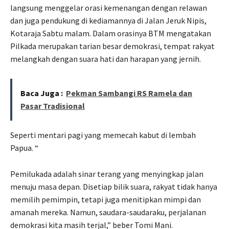
langsung menggelar orasi kemenangan dengan relawan
dan juga pendukung di kediamannya di Jalan Jeruk Nipis,
Kotaraja Sabtu malam. Dalam orasinya BTM mengatakan
Pilkada merupakan tarian besar demokrasi, tempat rakyat
melangkah dengan suara hati dan harapan yang jernih.
Baca Juga :
Pekman Sambangi RS Ramela dan
Pasar Tradisional
Seperti mentari pagi yang memecah kabut di lembah
Papua. “
Pemilukada adalah sinar terang yang menyingkap jalan
menuju masa depan. Disetiap bilik suara, rakyat tidak hanya
memilih pemimpin, tetapi juga menitipkan mimpi dan
amanah mereka. Namun, saudara-saudaraku, perjalanan
demokrasi kita masih terjal,” beber Tomi Mani.