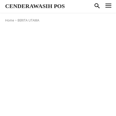
CENDERAWASIH POS
Home
BERITA UTAMA