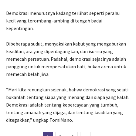
Demokrasi menurutnya kadang terlihat seperti perahu
kecil yang terombang-ambing di tengah badai
kepentingan.
Dibeberapa sudut, menyaksikan kabut yang mengaburkan
keadilan, ara yang diperdagangkan, dan isu-isu yang
memecah persatuan. Padahal, demokrasi sejatinya adalah
panggung untuk mempersatukan hati, bukan arena untuk
memecah belah jiwa.
“Mari kita renungkan sejenak, bahwa demokrasi yang sejati
bukanlah tentang siapa yang menang dan siapa yang kalah.
Demokrasi adalah tentang kepercayaan yang tumbuh,
tentang amanah yang dijaga, dan tentang keadilan yang
ditegakkan,” ungkap TomiMano.