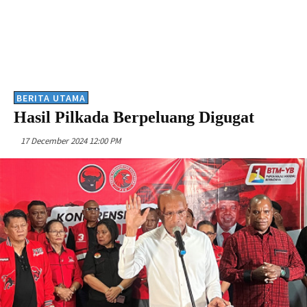
BERITA UTAMA
Hasil Pilkada Berpeluang Digugat
17 December 2024 12:00 PM