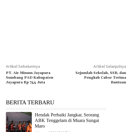
Artikel Sebelumnya
Artikel Selanjutnya
PT. Air Minum Jayapura
Sejumlah Sekolah, SSB, dan
Sumbang PAD Kabupaten
Pengkab Cabor Terima
Jayapura Rp 744 Juta
Bantuan
BERITA TERBARU
Hendak Perbaiki Jangkar, Seorang
ABK Tenggelam di Muara Sungai
Maro