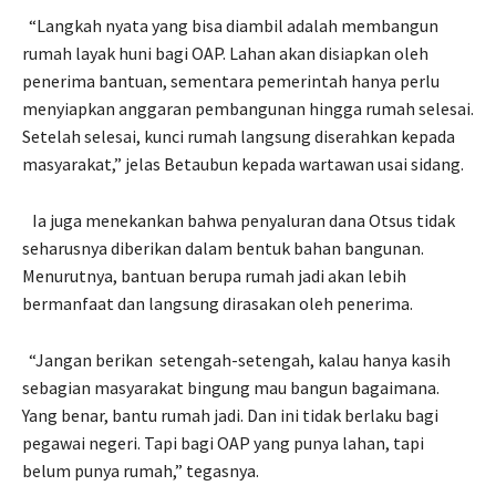
“Langkah nyata yang bisa diambil adalah membangun
rumah layak huni bagi OAP. Lahan akan disiapkan oleh
penerima bantuan, sementara pemerintah hanya perlu
menyiapkan anggaran pembangunan hingga rumah selesai.
Setelah selesai, kunci rumah langsung diserahkan kepada
masyarakat,” jelas Betaubun kepada wartawan usai sidang.
Ia juga menekankan bahwa penyaluran dana Otsus tidak
seharusnya diberikan dalam bentuk bahan bangunan.
Menurutnya, bantuan berupa rumah jadi akan lebih
bermanfaat dan langsung dirasakan oleh penerima.
“Jangan berikan
setengah-setengah, kalau hanya kasih
sebagian masyarakat bingung mau bangun bagaimana.
Yang benar, bantu rumah jadi. Dan ini tidak berlaku bagi
pegawai negeri. Tapi bagi OAP yang punya lahan, tapi
belum punya rumah,” tegasnya.