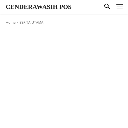
CENDERAWASIH POS
Home
BERITA UTAMA