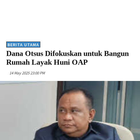
BERITA UTAMA
Dana Otsus Difokuskan untuk Bangun
Rumah Layak Huni OAP
14 May 2025 23:00 PM