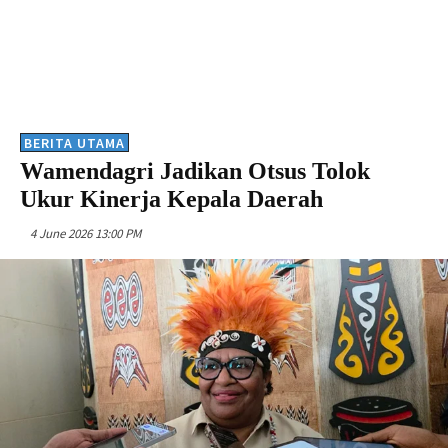
BERITA UTAMA
Wamendagri Jadikan Otsus Tolok
Ukur Kinerja Kepala Daerah
4 June 2026 13:00 PM