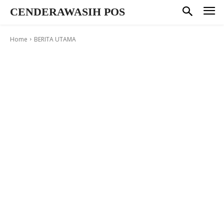
CENDERAWASIH POS
Home
BERITA UTAMA