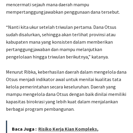
mencermati sejauh mana daerah mampu
mempertanggungjawabkan penggunaan dana tersebut.
“Nanti kita ukur setelah triwulan pertama. Dana Otsus
sudah disalurkan, sehingga akan terlihat provinsi atau
kabupaten mana yang konsisten dalam memberikan
pertanggungjawaban dan mampu melanjutkan
pengelolaan hingga triwulan berikutnya,” katanya.
Menurut Ribka, keberhasilan daerah dalam mengelola dana
Otsus menjadi indikator awal untuk menilai kualitas tata
kelola pemerintahan secara keseluruhan. Daerah yang
mampu mengelola dana Otsus dengan baik dinilai memiliki
kapasitas birokrasi yang lebih kuat dalam menjalankan
berbagai program pembangunan.
Baca Juga :
Risiko Kerja Kian Kompleks,