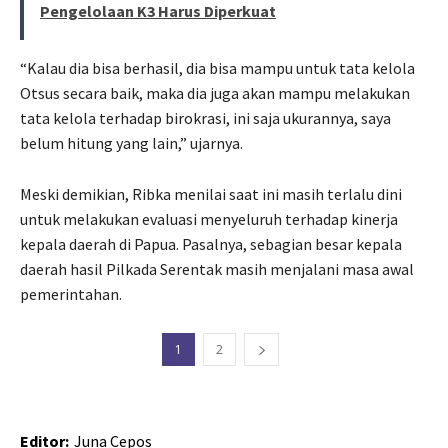
Pengelolaan K3 Harus Diperkuat
“Kalau dia bisa berhasil, dia bisa mampu untuk tata kelola
Otsus secara baik, maka dia juga akan mampu melakukan
tata kelola terhadap birokrasi, ini saja ukurannya, saya
belum hitung yang lain,” ujarnya.
Meski demikian, Ribka menilai saat ini masih terlalu dini
untuk melakukan evaluasi menyeluruh terhadap kinerja
kepala daerah di Papua. Pasalnya, sebagian besar kepala
daerah hasil Pilkada Serentak masih menjalani masa awal
pemerintahan.
1
2
Editor:
Juna Cepos