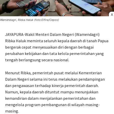
X
Wamendagri, Ribka Haluk (foto:Elfira/Cepos)
JAYAPURA-Wakil Menteri Dalam Negeri (Wamendagri)
Ribka Haluk meminta seluruh kepala daerah di tanah Papua
bergerak cepat menyesuaikan diri dengan berbagai
perubahan kebijakan dan tata kelola pemerintahan yang
tengah berlangsung secara nasional.
Menurut Ribka, pemerintah pusat melalui Kementerian
Dalam Negeri selama ini terus melakukan pendampingan
dan pengawasan terhadap kinerja pemerintah daerah.
Namun, kepala daerah dituntut mampu menunjukkan
kemandirian dalam menjalankan pemerintahan dan
mengelola program pembangunan di wilayah masing-
masing.