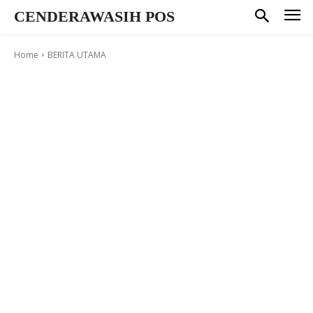
CENDERAWASIH POS
Home
BERITA UTAMA