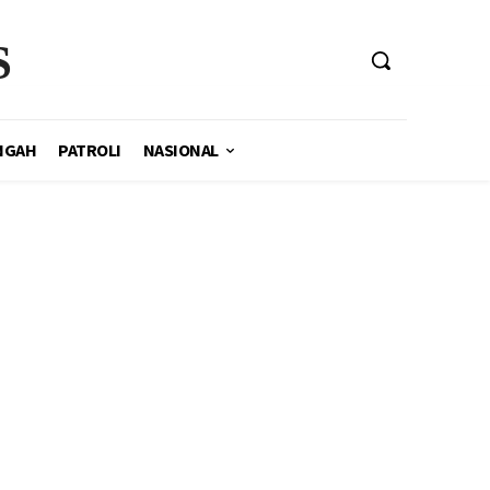
S
NGAH
PATROLI
NASIONAL