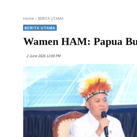
Home
BERITA UTAMA
BERITA UTAMA
Wamen HAM: Papua Bu
2 June 2026 12:00 PM