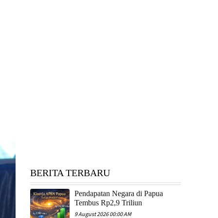
BERITA TERBARU
Pendapatan Negara di Papua
Tembus Rp2,9 Triliun
9 August 2026 00:00 AM