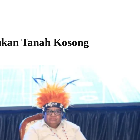
kan Tanah Kosong