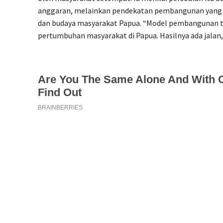
anggaran, melainkan pendekatan pembangunan yang k
dan budaya masyarakat Papua. “Model pembangunan ti
pertumbuhan masyarakat di Papua. Hasilnya ada jalan, t