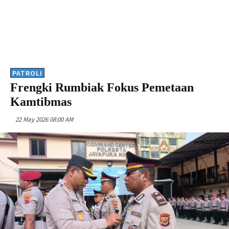
PATROLI
Frengki Rumbiak Fokus Pemetaan
Kamtibmas
22 May 2026 08:00 AM