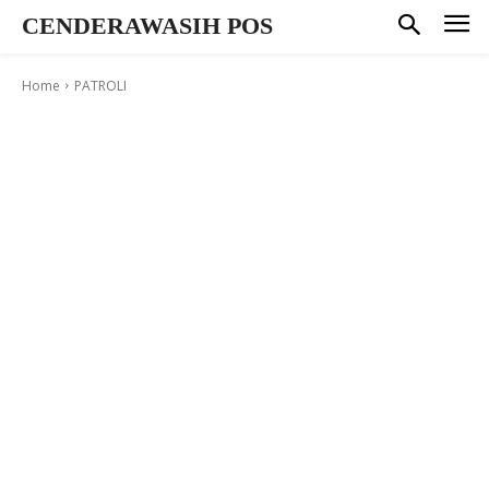
CENDERAWASIH POS
Home
PATROLI