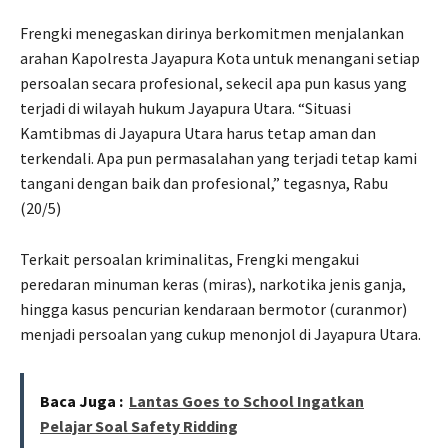
Frengki menegaskan dirinya berkomitmen menjalankan
arahan Kapolresta Jayapura Kota untuk menangani setiap
persoalan secara profesional, sekecil apa pun kasus yang
terjadi di wilayah hukum Jayapura Utara. “Situasi
Kamtibmas di Jayapura Utara harus tetap aman dan
terkendali. Apa pun permasalahan yang terjadi tetap kami
tangani dengan baik dan profesional,” tegasnya, Rabu
(20/5)
Terkait persoalan kriminalitas, Frengki mengakui
peredaran minuman keras (miras), narkotika jenis ganja,
hingga kasus pencurian kendaraan bermotor (curanmor)
menjadi persoalan yang cukup menonjol di Jayapura Utara.
Baca Juga :
Lantas Goes to School Ingatkan
Pelajar Soal Safety Ridding