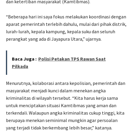
dan ketertiban masyarakat (Kamtibmas).
“Beberapa hari ini saya fokus melakukan koordinasi dengan
aparat pemerintah terlebih dahulu, mulai dari pihak distrik,
lurah-lurah, kepala kampung, kepala suku dan seluruh
perangkat yang ada di Jayapura Utara,” ujarnya.
Baca Juga :
Polisi Petakan TPS Rawan Saat
Pilkada
Menurutnya, kolaborasi antara kepolisian, pemerintah dan
masyarakat menjadi kunci dalam menekan angka
kriminalitas di wilayah tersebut. “Kita harus kerja sama
untuk menciptakan situasi Kamtibmas yang aman dan
terkendali. Walaupun angka kriminalitas cukup tinggi, kita
berupaya menekan seminimal mungkin agar persoalan
yang terjadi tidak berkembang lebih besar,” katanya.