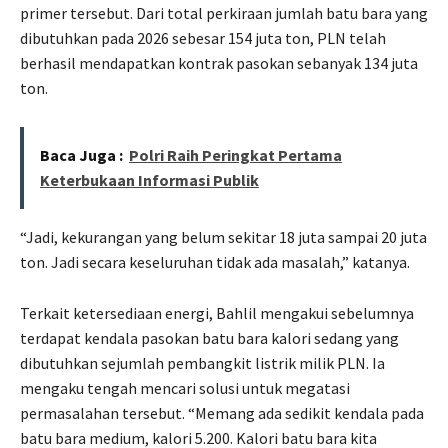
primer tersebut. Dari total perkiraan jumlah batu bara yang
dibutuhkan pada 2026 sebesar 154 juta ton, PLN telah
berhasil mendapatkan kontrak pasokan sebanyak 134 juta
ton.
Baca Juga :
Polri Raih Peringkat Pertama
Keterbukaan Informasi Publik
“Jadi, kekurangan yang belum sekitar 18 juta sampai 20 juta
ton. Jadi secara keseluruhan tidak ada masalah,” katanya.
Terkait ketersediaan energi, Bahlil mengakui sebelumnya
terdapat kendala pasokan batu bara kalori sedang yang
dibutuhkan sejumlah pembangkit listrik milik PLN. Ia
mengaku tengah mencari solusi untuk megatasi
permasalahan tersebut. “Memang ada sedikit kendala pada
batu bara medium, kalori 5.200. Kalori batu bara kita