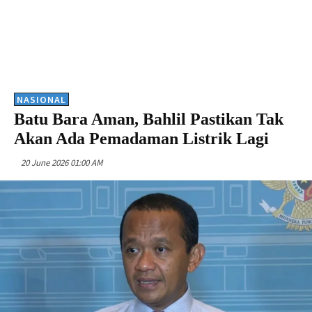
NASIONAL
Batu Bara Aman, Bahlil Pastikan Tak
Akan Ada Pemadaman Listrik Lagi
20 June 2026 01:00 AM