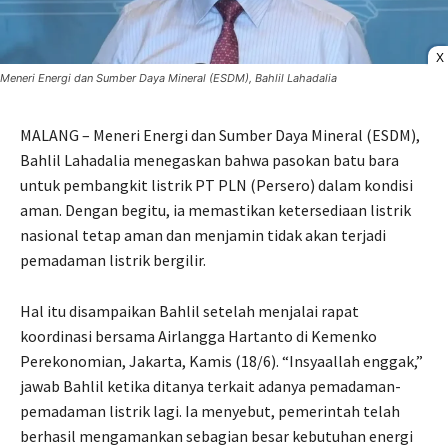
X
Meneri Energi dan Sumber Daya Mineral (ESDM), Bahlil Lahadalia
MALANG – Meneri Energi dan Sumber Daya Mineral (ESDM),
Bahlil Lahadalia menegaskan bahwa pasokan batu bara
untuk pembangkit listrik PT PLN (Persero) dalam kondisi
aman. Dengan begitu, ia memastikan ketersediaan listrik
nasional tetap aman dan menjamin tidak akan terjadi
pemadaman listrik bergilir.
Hal itu disampaikan Bahlil setelah menjalai rapat
koordinasi bersama Airlangga Hartanto di Kemenko
Perekonomian, Jakarta, Kamis (18/6). “Insyaallah enggak,”
jawab Bahlil ketika ditanya terkait adanya pemadaman-
pemadaman listrik lagi. Ia menyebut, pemerintah telah
berhasil mengamankan sebagian besar kebutuhan energi