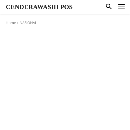
CENDERAWASIH POS
Home
NASIONAL